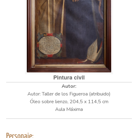
Pintura civil
Autor: Taller de los Figueroa (atribuido)
Óleo sobre lienzo, 204,5 x 114,5 cm
Aula Máxima
Personaje: