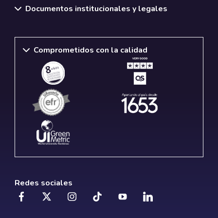
Documentos institucionales y legales
Comprometidos con la calidad
Redes sociales