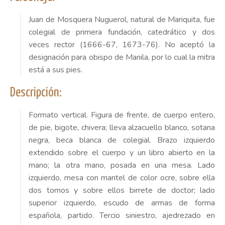
Juan de Mosquera Nuguerol, natural de Mariquita, fue
colegial de primera fundación, catedrático y dos
veces rector (1666-67, 1673-76). No aceptó la
designación para obispo de Manila, por lo cual la mitra
está a sus pies.
Descripción:
Formato vertical. Figura de frente, de cuerpo entero,
de pie, bigote, chivera; lleva alzacuello blanco, sotana
negra, beca blanca de colegial. Brazo izquierdo
extendido sobre el cuerpo y un libro abierto en la
mano; la otra mano, posada en una mesa. Lado
izquierdo, mesa con mantel de color ocre, sobre ella
dos tomos y sobre ellos birrete de doctor; lado
superior izquierdo, escudo de armas de forma
española, partido. Tercio siniestro, ajedrezado en