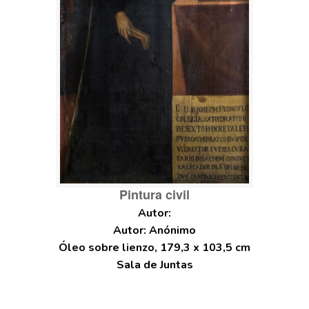
Pintura civil
Autor: Anónimo
Óleo sobre lienzo, 179,3 x 103,5 cm
Sala de Juntas