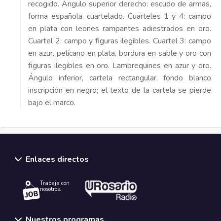
recogido. Ángulo superior derecho: escudo de armas,
forma española, cuartelado. Cuarteles 1 y 4: campo
en plata con leones rampantes adiestrados en oro.
Cuartel 2: campo y figuras ilegibles. Cuartel 3: campo
en azur, pelícano en plata, bordura en sable y oro con
figuras ilegibles en oro. Lambrequines en azur y oro.
Ángulo inferior, cartela rectangular, fondo blanco
inscripción en negro; el texto de la cartela se pierde
bajo el marco.
Enlaces directos
Trabaja con
nosotros.
Nuestros programas