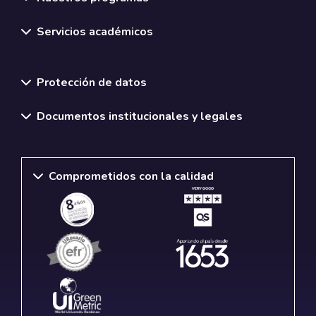
Servicios académicos
Normativas y políticas institucionales
Protección de datos
Documentos institucionales y legales
Comprometidos con la calidad