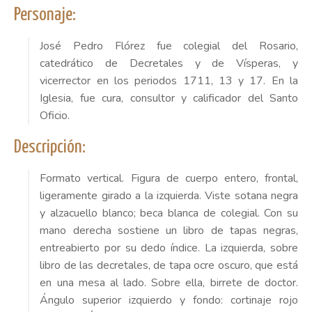
Personaje:
José Pedro Flórez fue colegial del Rosario,
catedrático de Decretales y de Vísperas, y
vicerrector en los periodos 1711, 13 y 17. En la
Iglesia, fue cura, consultor y calificador del Santo
Oficio.
Descripción:
Formato vertical. Figura de cuerpo entero, frontal,
ligeramente girado a la izquierda. Viste sotana negra
y alzacuello blanco; beca blanca de colegial. Con su
mano derecha sostiene un libro de tapas negras,
entreabierto por su dedo índice. La izquierda, sobre
libro de las decretales, de tapa ocre oscuro, que está
en una mesa al lado. Sobre ella, birrete de doctor.
Ángulo superior izquierdo y fondo: cortinaje rojo