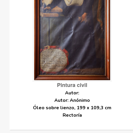
Pintura civil
Autor: Anónimo
Óleo sobre lienzo, 199 x 109,3 cm
Rectoría