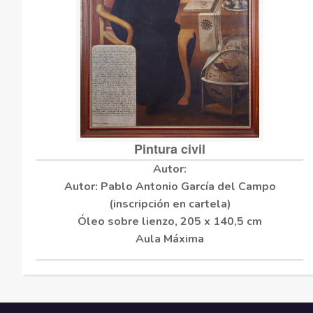
Pintura civil
Autor: Pablo Antonio García del Campo
(inscripción en cartela)
Óleo sobre lienzo,
205 x 140,5 cm
Aula Máxima