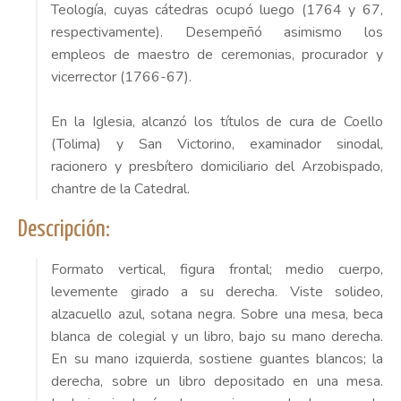
Teología, cuyas cátedras ocupó luego (1764 y 67,
respectivamente). Desempeñó asimismo los
empleos de maestro de ceremonias, procurador y
vicerrector (1766-67).
En la Iglesia, alcanzó los títulos de cura de Coello
(Tolima) y San Victorino, examinador sinodal,
racionero y presbítero domiciliario del Arzobispado,
chantre de la Catedral.
Descripción:
Formato vertical, figura frontal; medio cuerpo,
levemente girado a su derecha. Viste solideo,
alzacuello azul, sotana negra. Sobre una mesa, beca
blanca de colegial y un libro, bajo su mano derecha.
En su mano izquierda, sostiene guantes blancos; la
derecha, sobre un libro depositado en una mesa.