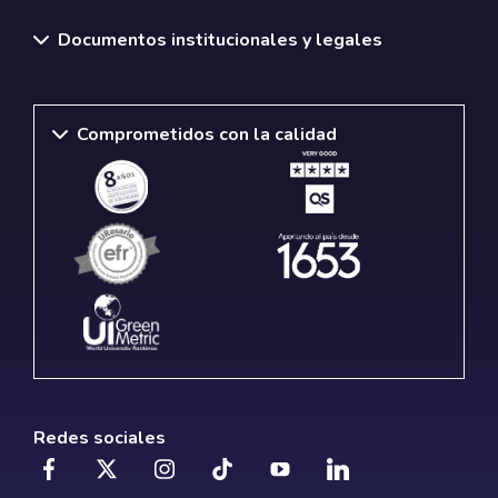
Documentos institucionales y legales
Comprometidos con la calidad
Redes sociales