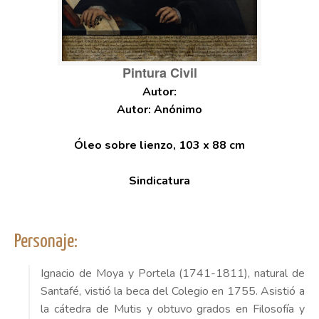
Pintura Civil
Autor: Anónimo
Óleo sobre lienzo, 103 x 88 cm
Sindicatura
Personaje:
Ignacio de Moya y Portela (1741-1811), natural de
Santafé, vistió la beca del Colegio en 1755. Asistió a
la cátedra de Mutis y obtuvo grados en Filosofía y