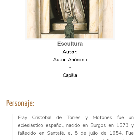
Escultura
Autor: Anónimo
-
Capilla
Personaje:
Fray Cristóbal de Torres y Motones fue un
eclesiástico español, nacido en Burgos en 1573 y
fallecido en Santafé, el 8 de julio de 1654. Fue