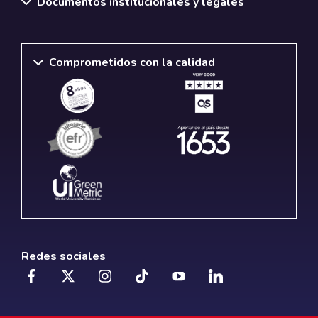
Documentos institucionales y legales
Comprometidos con la calidad
Redes sociales