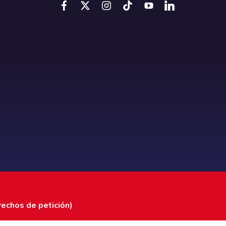
rechos de petición)