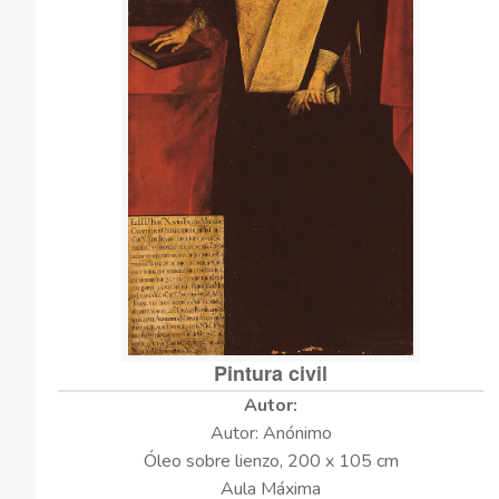
Pintura civil
Autor: Anónimo
Óleo sobre lienzo, 200 x 105 cm
Aula Máxima