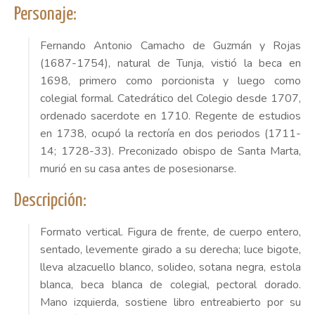
Personaje:
Fernando Antonio Camacho de Guzmán y Rojas
(1687-1754), natural de Tunja, vistió la beca en
1698, primero como porcionista y luego como
colegial formal. Catedrático del Colegio desde 1707,
ordenado sacerdote en 1710. Regente de estudios
en 1738, ocupó la rectoría en dos periodos (1711-
14; 1728-33). Preconizado obispo de Santa Marta,
murió en su casa antes de posesionarse.
Descripción:
Formato vertical. Figura de frente, de cuerpo entero,
sentado, levemente girado a su derecha; luce bigote,
lleva alzacuello blanco, solideo, sotana negra, estola
blanca, beca blanca de colegial, pectoral dorado.
Mano izquierda, sostiene libro entreabierto por su