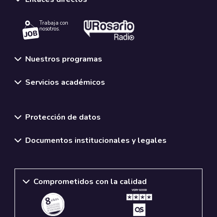
Trabaja con
nosotros.
Nuestros programas
Servicios académicos
Normativas y políticas institucionales
Protección de datos
Documentos institucionales y legales
Comprometidos con la calidad