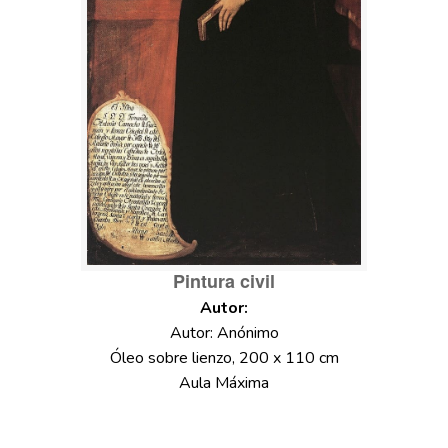
Pintura civil
Autor: Anónimo
Óleo sobre lienzo, 200 x 110 cm
Aula Máxima