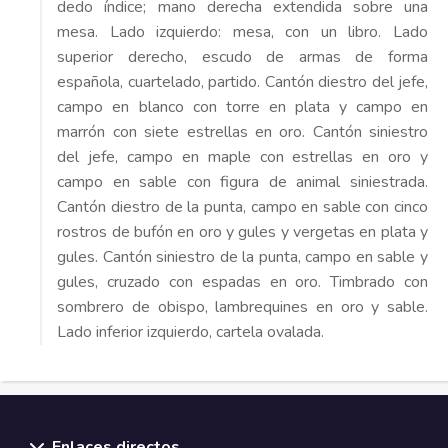
dedo índice; mano derecha extendida sobre una
mesa. Lado izquierdo: mesa, con un libro. Lado
superior derecho, escudo de armas de forma
española, cuartelado, partido. Cantón diestro del jefe,
campo en blanco con torre en plata y campo en
marrón con siete estrellas en oro. Cantón siniestro
del jefe, campo en maple con estrellas en oro y
campo en sable con figura de animal siniestrada.
Cantón diestro de la punta, campo en sable con cinco
rostros de bufón en oro y gules y vergetas en plata y
gules. Cantón siniestro de la punta, campo en sable y
gules, cruzado con espadas en oro. Timbrado con
sombrero de obispo, lambrequines en oro y sable.
Lado inferior izquierdo, cartela ovalada.
Enlaces directos