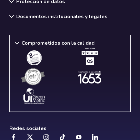
Protección de datos
Documentos institucionales y legales
Comprometidos con la calidad
Redes sociales