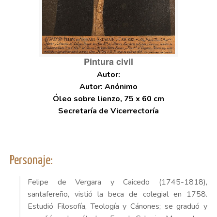
Pintura civil
Autor: Anónimo
Óleo sobre lienzo, 75 x 60 cm
Secretaría de Vicerrectoría
Personaje:
Felipe de Vergara y Caicedo (1745-1818),
santafereño, vistió la beca de colegial en 1758.
Estudió Filosofía, Teología y Cánones; se graduó y