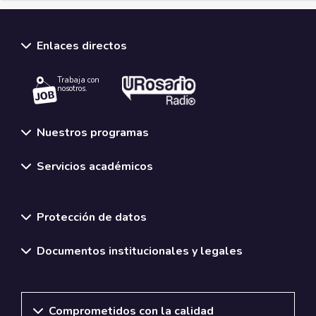
Enlaces directos
Trabaja con
nosotros.
Nuestros programas
Servicios académicos
Normativas y políticas institucionales
Protección de datos
Documentos institucionales y legales
Comprometidos con la calidad