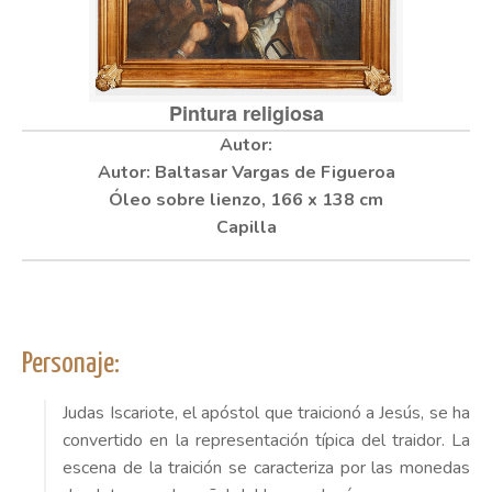
Pintura religiosa
Autor: Baltasar Vargas de Figueroa
Óleo sobre lienzo, 166 x 138 cm
Capilla
Personaje:
Judas Iscariote, el apóstol que traicionó a Jesús, se ha
convertido en la representación típica del traidor. La
escena de la traición se caracteriza por las monedas