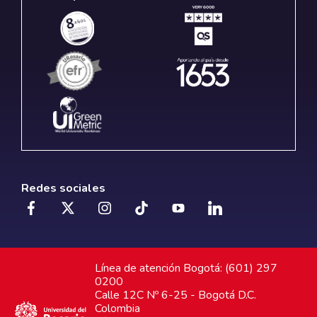
Redes sociales
Línea de atención Bogotá: (601) 297
0200
Calle 12C Nº 6-25 - Bogotá D.C.
Colombia