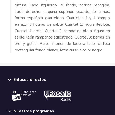
cintura. Lado izquierdo: al fondo, cortina recogida.
Lado derecho: esquina superior, escudo de armas:
forma española, cuartelado. Cuarteles 1 y 4: campo
en azur y figuras de sable. Cuartel 1: figura ilegible,
Cuartel 4: árbol. Cuartel 2: campo de plata, figura en
sable, león rampante adiestrado. Cuartel 3: barras en
oro y gules. Parte inferior, de lado a lado, cartela
rectangular fondo blanco, letra cursiva color negro.
Enlaces directos
Trabaja con
nosotros.
Nuestros programas