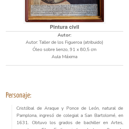
Pintura civil
Autor: Taller de los Figueroa (atribuido)
Óleo sobre lienzo, 91 x 80,5 cm
Aula Máxima
Personaje:
Cristóbal de Araque y Ponce de León, natural de
Pamplona, ingresó de colegial a San Bartolomé, en
1631. Obtuvo los grados de bachiller en Artes,