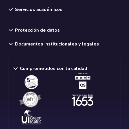
Servicios académicos
Normativas y políticas institucionales
Protección de datos
Documentos institucionales y legales
Comprometidos con la calidad