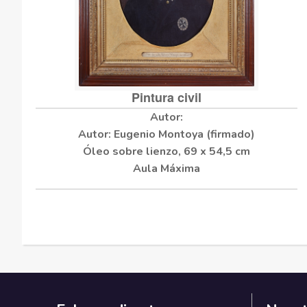
Pintura civil
Autor: Eugenio Montoya (firmado)
Óleo sobre lienzo, 69 x 54,5 cm
Aula Máxima