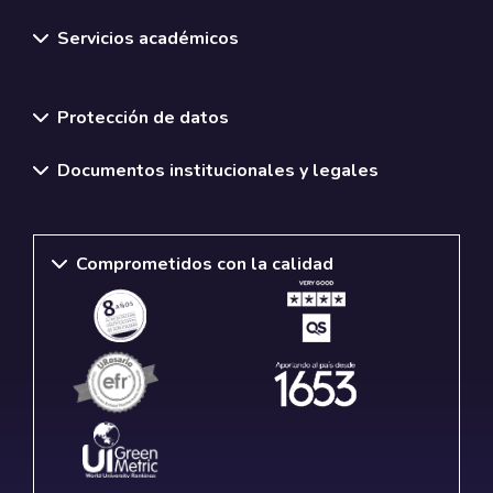
Servicios académicos
Normativas y políticas institucionales
Protección de datos
Documentos institucionales y legales
Comprometidos con la calidad