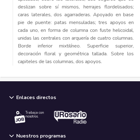
deslizan sobre sí mismos, herrajes flordelisados;
caras laterales, dos agarraderas. Apoyado en base
pie de puente: patas mensuladas; tres apoyos en
cada uno, en forma de columna con fuste helicoidal,
unidas las centrales con arquería de cuatro columnas.
Borde inferior mixtilíneo. Superficie superior,
decoración floral y geométrica tallada. Sobre los
capiteles de las columnas, dos apoyos.
Enlaces directos
Trabaja con
nosotros.
Nuestros programas