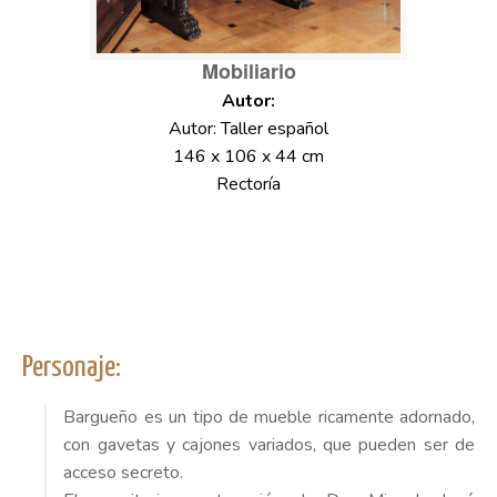
Mobiliario
Autor: Taller español
146 x 106 x 44 cm
Rectoría
Personaje:
Bargueño es un tipo de mueble ricamente adornado,
con gavetas y cajones variados, que pueden ser de
acceso secreto.