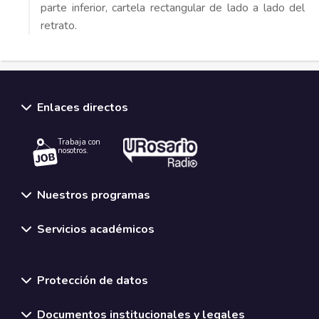
parte inferior, cartela rectangular de lado a lado del
retrato.
Enlaces directos
Trabaja con
nosotros.
Nuestros programas
Servicios académicos
Normativas y políticas institucionales
Protección de datos
Documentos institucionales y legales