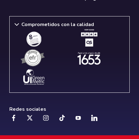
Comprometidos con la calidad
Redes sociales