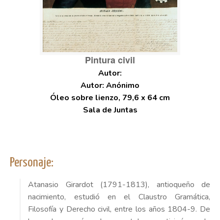
Pintura civil
Autor: Anónimo
Óleo sobre lienzo, 79,6 x 64 cm
Sala de Juntas
Personaje:
Atanasio Girardot (1791-1813), antioqueño de
nacimiento, estudió en el Claustro Gramática,
Filosofía y Derecho civil, entre los años 1804-9. De