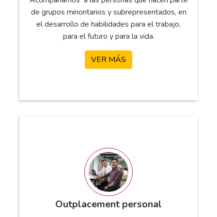
de grupos minoritarios y subrepresentados, en
el desarrollo de habilidades para el trabajo,
para el futuro y para la vida.
VER MÁS
Outplacement personal