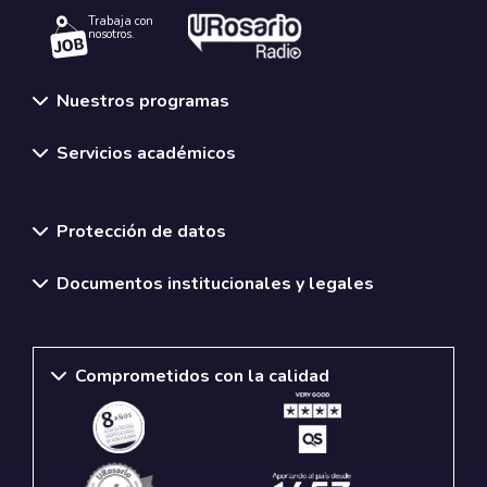
Trabaja con
nosotros.
Nuestros programas
Servicios académicos
Normativas y políticas institucionales
Protección de datos
Documentos institucionales y legales
Comprometidos con la calidad