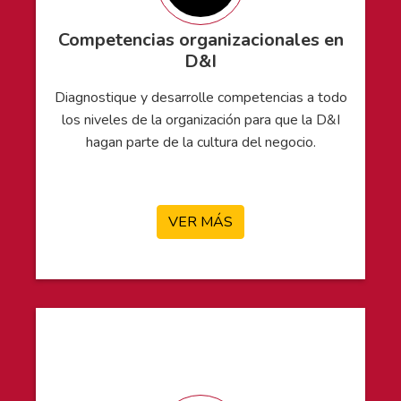
Competencias organizacionales en
D&I
Diagnostique y desarrolle competencias a todo
los niveles de la organización para que la D&I
hagan parte de la cultura del negocio.
.
VER MÁS