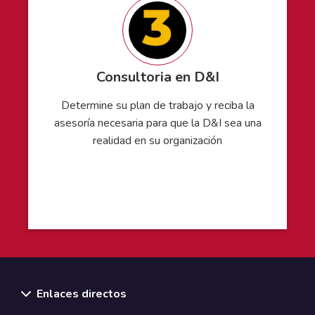
Consultoria en D&I
Determine su plan de trabajo y reciba la
asesoría necesaria para que la D&I sea una
realidad en su organización
Enlaces directos