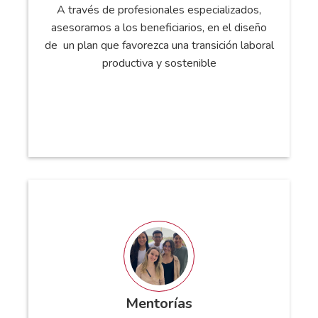
A través de profesionales especializados,
asesoramos a los beneficiarios, en el diseño
de un plan que favorezca una transición laboral
productiva y sostenible
VER MÁS
Mentorías