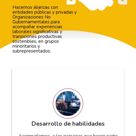
Hacemos alianzas con
entidades públicas y privadas y
Organizaciones No
Gubernamentales para
acompañar experiencias
laborales significativas y
transiciones productivas
sostenibles, en grupos
minoritarios y
subrepresentados.
Desarrollo de habilidades
Acompañamos a las personas que hacen parte