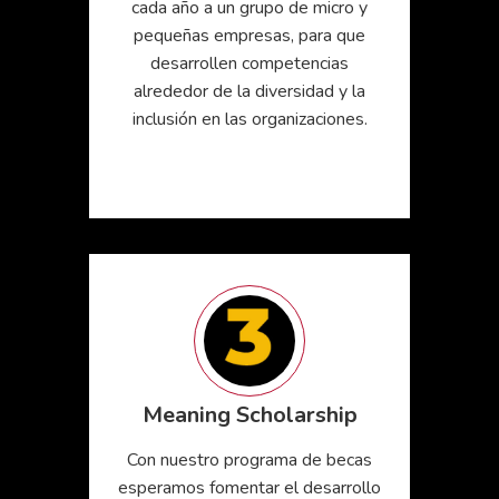
cada año a un grupo de micro y
pequeñas empresas, para que
desarrollen competencias
alrededor de la diversidad y la
inclusión en las organizaciones.
Meaning Scholarship
Con nuestro programa de becas
esperamos fomentar el desarrollo