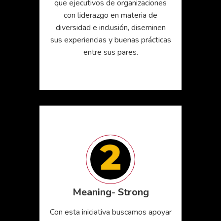
que ejecutivos de organizaciones
con liderazgo en materia de
diversidad e inclusión, diseminen
sus experiencias y buenas prácticas
entre sus pares.
Meaning- Strong
Con esta iniciativa buscamos apoyar