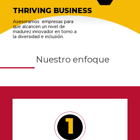
THRIVING BUSINESS
Asesoramos empresas para
que alcancen un nivel de
madurez innovador en torno a
la diversidad e inclusión.
Nuestro enfoque