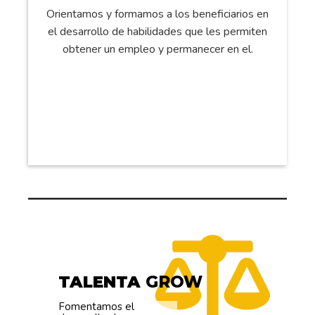
Orientamos y formamos a los beneficiarios en
el desarrollo de habilidades que les permiten
obtener un empleo y permanecer en el.
.
VER MÁS
TALENTA
GROW
Fomentamos el