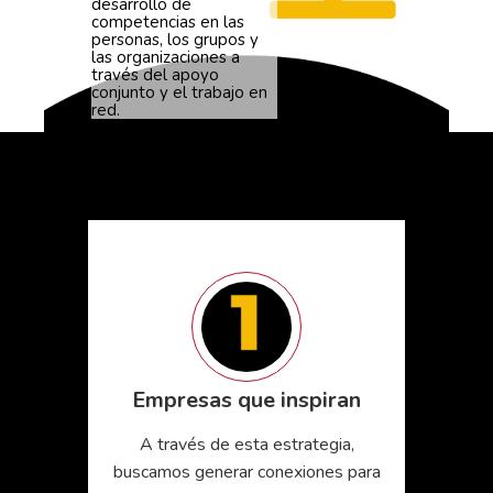
desarrollo de
competencias en las
personas, los grupos y
las organizaciones a
través del apoyo
conjunto y el trabajo en
red.
Empresas que inspiran
A través de esta estrategia,
buscamos generar conexiones para