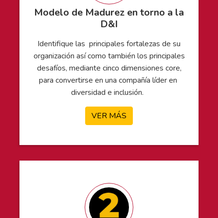
Modelo de Madurez en torno a la
D&I
Identifique las principales fortalezas de su
organización así como también los principales
desafíos, mediante cinco dimensiones core,
para convertirse en una compañía líder en
diversidad e inclusión.
VER MÁS