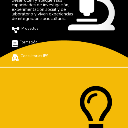
desarrollen y apliquen sus
capacidades de investigación,
experimentación social y de
laboratorio y vivan experiencias
de integración sociocultural.
Proyectos
Formación
Consultorías IES