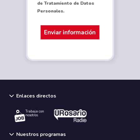
de Tratamiento de Datos
Personales.
Enlaces directos
Trabaja con
nosotros.
Nuestros programas