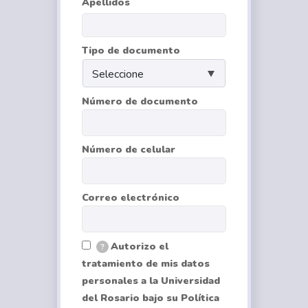
Apellidos
Tipo de documento
Número de documento
Número de celular
Correo electrónico
Autorizo el
?
tratamiento de mis datos
personales a la Universidad
del Rosario bajo su Política