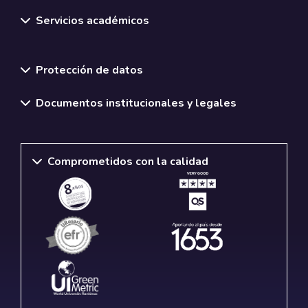
Servicios académicos
Normativas y políticas institucionales
Protección de datos
Documentos institucionales y legales
Comprometidos con la calidad