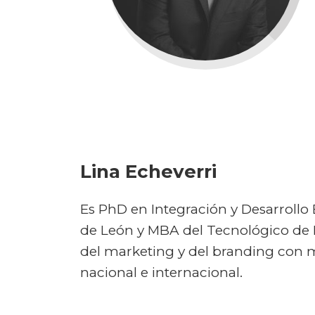
Lina Echeverri
Es PhD en Integración y Desarrollo 
de León y MBA del Tecnológico de M
del marketing y del branding con 
nacional e internacional.