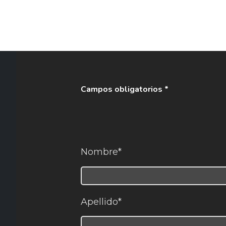
Campos obligatorios *
Nombre*
Apellido*