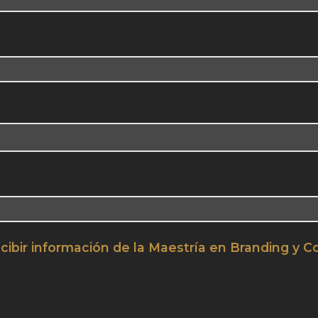
cibir información de la Maestría en Branding y C