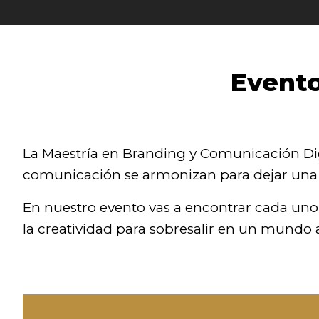
Evento
La Maestría en Branding y Comunicación Digita
comunicación se armonizan para dejar una 
En nuestro evento vas a encontrar cada uno 
la creatividad para sobresalir en un mund