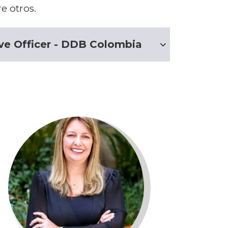
e otros.
ive Officer - DDB Colombia