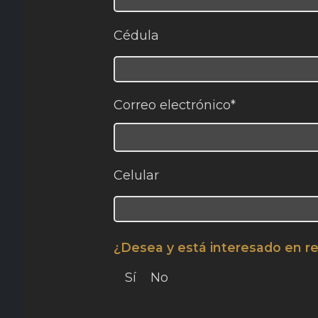
Cédula
Correo electrónico*
Celular
¿Desea y está interesado en re
Sí
No