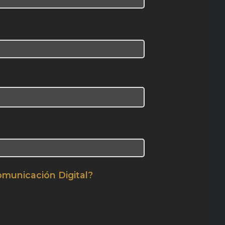
omunicación Digital?