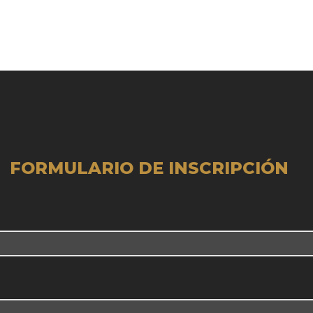
FORMULARIO DE INSCRIPCIÓN