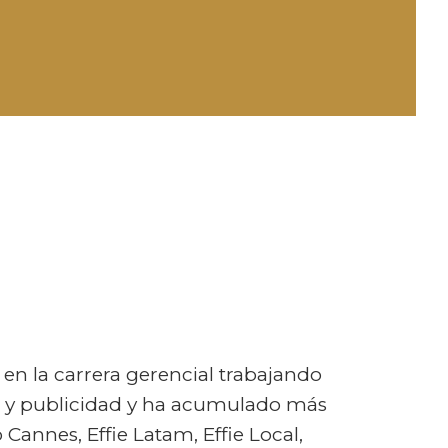
en la carrera gerencial trabajando
g y publicidad y ha acumulado más
Cannes, Effie Latam, Effie Local,