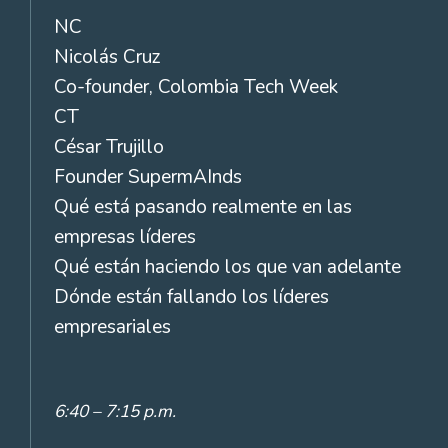
NC
Nicolás Cruz
Co-founder, Colombia Tech Week
CT
César Trujillo
Founder SupermAInds
Qué está pasando realmente en las
empresas líderes
Qué están haciendo los que van adelante
Dónde están fallando los líderes
empresariales
6:40 – 7:15 p.m.