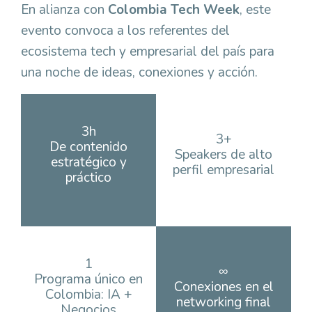
En alianza con
Colombia Tech Week
, este
evento convoca a los referentes del
ecosistema tech y empresarial del país para
una noche de ideas, conexiones y acción.
3h
3+
De contenido
Speakers de alto
estratégico y
perfil empresarial
práctico
1
∞
Programa único en
Conexiones en el
Colombia: IA +
networking final
Negocios