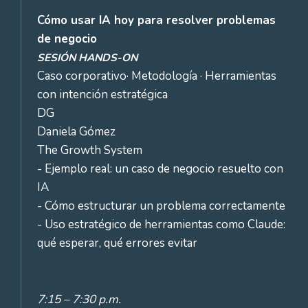
Cómo usar IA hoy para resolver problemas
de negocio
SESIÓN HANDS-ON
Caso corporativo· Metodología · Herramientas
con intención estratégica
DG
Daniela Gómez
The Growth System
- Ejemplo real: un caso de negocio resuelto con
IA
- Cómo estructurar un problema correctamente
- Uso estratégico de herramientas como Claude:
qué esperar, qué errores evitar
7:15 – 7:30 p.m.