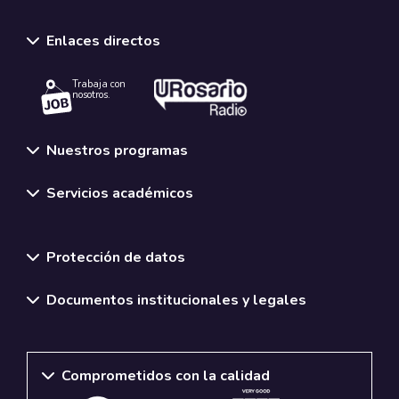
Enlaces directos
Trabaja con
nosotros.
Nuestros programas
Servicios académicos
Normativas y políticas institucionales
Protección de datos
Documentos institucionales y legales
Comprometidos con la calidad