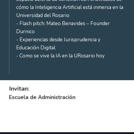
cómo la Inteligencia Artificial está inmersa en la
Universidad del Rosario
- Flash pitch: Mateo Benavides – Founder
Durnico
- Experiencias desde Jurisprudencia y
Educación Digital
- Como se vive la IA en la URosario hoy
Invitan:
Escuela de Administración