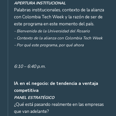
APERTURA INSTITUCIONAL
Palabras institucionales, contexto de la alianza
con Colombia Tech Week y la razón de ser de
este programa en este momento del país.
- Bienvenida de la Universidad del Rosario
- Contexto de la alianza con Colombia Tech Week
- Por qué este programa, por qué ahora
6:10 – 6:40 p.m.
IA en el negocio: de tendencia a ventaja
competitiva
PANEL ESTRATÉGICO
¿Qué está pasando realmente en las empresas
que van adelante?