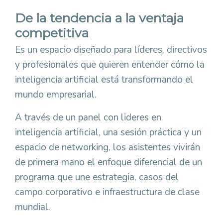
De la tendencia a la ventaja
competitiva
Es un espacio diseñado para líderes, directivos
y profesionales que quieren entender cómo la
inteligencia artificial está transformando el
mundo empresarial.
A través de un panel con lideres en
inteligencia artificial, una sesión práctica y un
espacio de networking, los asistentes vivirán
de primera mano el enfoque diferencial de un
programa que une estrategia, casos del
campo corporativo e infraestructura de clase
mundial.