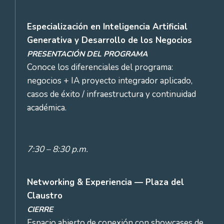
Especialización en Inteligencia Artificial
Generativa y Desarrollo de los Negocios
PRESENTACIÓN DEL PROGRAMA
Conoce los diferenciales del programa:
negocios + IA proyecto integrador aplicado,
casos de éxito / infraestructura y continuidad
académica.
7:30 – 8:30 p.m.
Networking & Experiencia — Plaza del
Claustro
CIERRE
Espacio abierto de conexión con showcases de