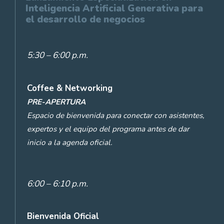
Inteligencia Artificial Generativa para
el desarrollo de negocios
5:30 – 6:00 p.m.
Coffee & Networking
PRE-APERTURA
Espacio de bienvenida para conectar con asistentes,
expertos y el equipo del programa antes de dar
inicio a la agenda oficial.
6:00 – 6:10 p.m.
Bienvenida Oficial