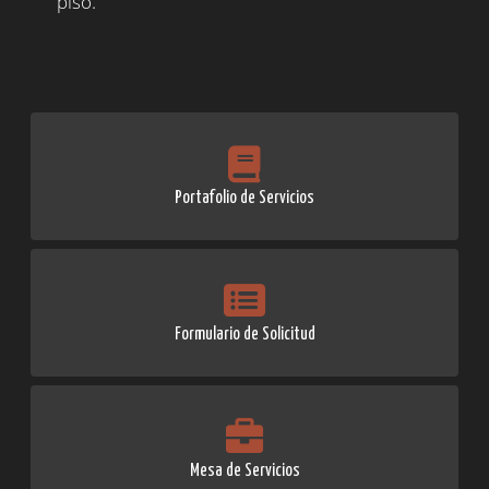
piso.
Portafolio de Servicios
Formulario de Solicitud
Mesa de Servicios