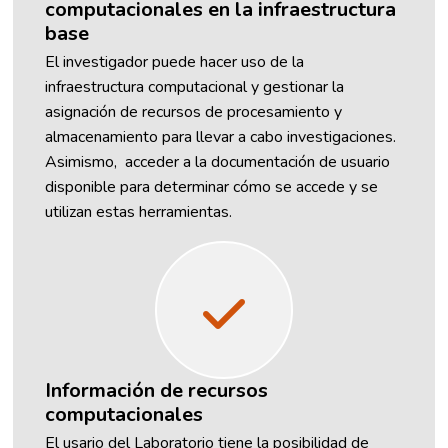
computacionales en la infraestructura
base
El investigador puede hacer uso de la
infraestructura computacional y gestionar la
asignación de recursos de procesamiento y
almacenamiento para llevar a cabo investigaciones.
Asimismo, acceder a la documentación de usuario
disponible para determinar cómo se accede y se
utilizan estas herramientas.
Información de recursos
computacionales
El usario del Laboratorio tiene la posibilidad de