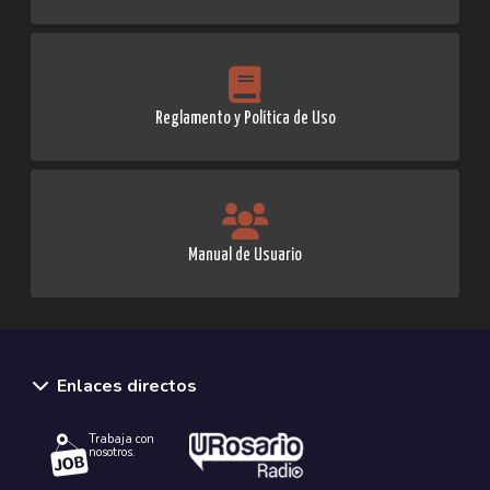
Reglamento y Política de Uso
Manual de Usuario
Enlaces directos
Trabaja con
nosotros.