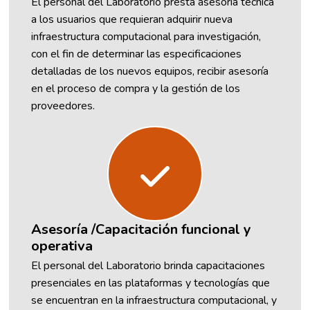
El personal del Laboratorio presta asesoría técnica
a los usuarios que requieran adquirir nueva
infraestructura computacional para investigación,
con el fin de determinar las especificaciones
detalladas de los nuevos equipos, recibir asesoría
en el proceso de compra y la gestión de los
proveedores.
Asesoría /Capacitación funcional y
operativa
El personal del Laboratorio brinda capacitaciones
presenciales en las plataformas y tecnologías que
se encuentran en la infraestructura computacional, y