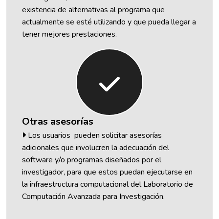
existencia de alternativas al programa que
actualmente se esté utilizando y que pueda llegar a
tener mejores prestaciones.
Otras asesorías
Los usuarios pueden solicitar asesorías
adicionales que involucren la adecuación del
software y/o programas diseñados por el
investigador, para que estos puedan ejecutarse en
la infraestructura computacional del Laboratorio de
Computación Avanzada para Investigación.