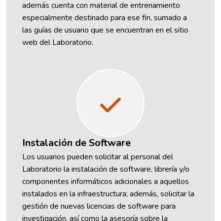
además cuenta con material de entrenamiento
especialmente destinado para ese fin, sumado a
las guías de usuario que se encuentran en el sitio
web del Laboratorio.
Instalación de Software
Los usuarios pueden solicitar al personal del
Laboratorio la instalación de software, librería y/o
componentes informáticos adicionales a aquellos
instalados en la infraestructura; además, solicitar la
gestión de nuevas licencias de software para
investigación, así como la asesoría sobre la