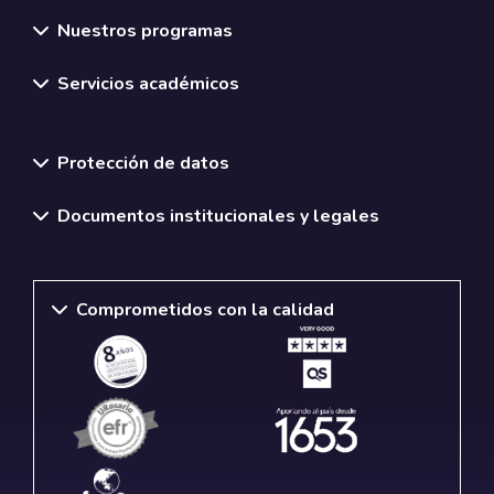
Nuestros programas
Servicios académicos
Normativas y políticas institucionales
Protección de datos
Documentos institucionales y legales
Comprometidos con la calidad