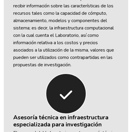
recibir información sobre las características de los
recursos tales como la capacidad de cómputo,
almacenamiento, modelos y componentes del
sistema; es decir, la infraestructura computacional
con la cual cuenta el Laboratorio, así como
información relativa a los costos y precios
asociados a la utilización de la misma, valores que
pueden ser utilizados como contrapartidas en las
propuestas de investigación.
Asesoría técnica en infraestructura
especializada para investigación