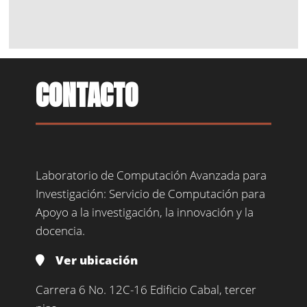
CONTACTO
Laboratorio de Computación Avanzada para
Investigación: Servicio de Computación para
Apoyo a la investigación, la innovación y la
docencia.
Ver ubicación
Carrera 6 No. 12C-16 Edificio Cabal, tercer