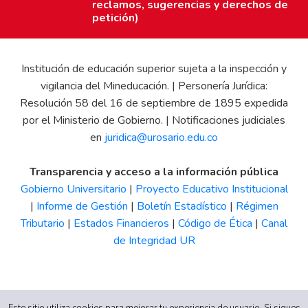
reclamos, sugerencias y derechos de
petición)
Institución de educación superior sujeta a la inspección y
vigilancia del Mineducación. | Personería Jurídica:
Resolución 58 del 16 de septiembre de 1895 expedida
por el Ministerio de Gobierno. | Notificaciones judiciales
en
juridica@urosario.edu.co
Transparencia y acceso a la información pública
Gobierno Universitario
|
Proyecto Educativo Institucional
|
Informe de Gestión
|
Boletín Estadístico
|
Régimen
Tributario
|
Estados Financieros
|
Código de Ética
|
Canal
de Integridad UR