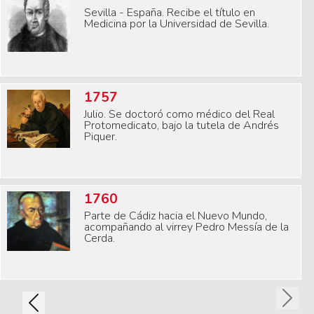
Sevilla - España. Recibe el título en
Medicina por la Universidad de Sevilla.
1757
Julio. Se doctoró como médico del Real
Protomedicato, bajo la tutela de Andrés
Piquer.
1760
Parte de Cádiz hacia el Nuevo Mundo,
acompañando al virrey Pedro Messía de la
Cerda.
Next