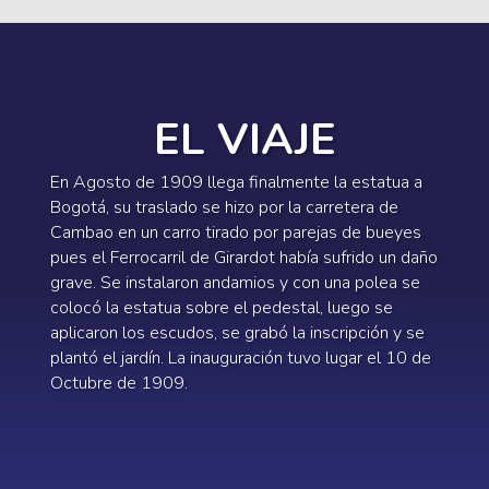
Previous
EL VIAJE
En Agosto de 1909 llega finalmente la estatua a
Bogotá, su traslado se hizo por la carretera de
Cambao en un carro tirado por parejas de bueyes
pues el Ferrocarril de Girardot había sufrido un daño
grave. Se instalaron andamios y con una polea se
colocó la estatua sobre el pedestal, luego se
aplicaron los escudos, se grabó la inscripción y se
plantó el jardín. La inauguración tuvo lugar el 10 de
Octubre de 1909.