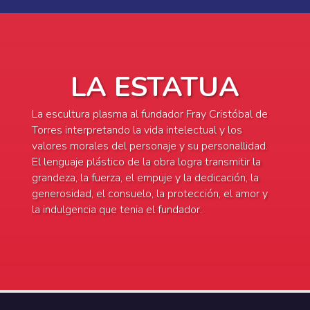
LA ESTATUA
La escultura plasma al fundador Fray Cristóbal de
Torres interpretando la vida intelectual y los
valores morales del personaje y su personallidad.
El lenguaje plástico de la obra logra transmitir la
grandeza, la fuerza, el empuje y la dedicación, la
generosidad, el consuelo, la protección, el amor y
la indulgencia que tenia el fundador.