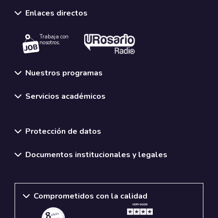
Enlaces directos
Trabaja con
nosotros.
Nuestros programas
Servicios académicos
Normativas y políticas institucionales
Protección de datos
Documentos institucionales y legales
Comprometidos con la calidad