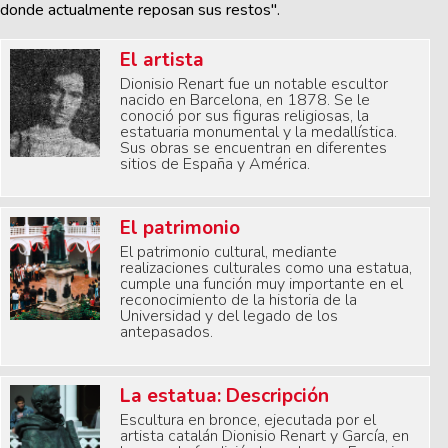
donde actualmente reposan sus restos".
El artista
Dionisio Renart fue un notable escultor
nacido en Barcelona, en 1878. Se le
conoció por sus figuras religiosas, la
estatuaria monumental y la medallística.
Sus obras se encuentran en diferentes
sitios de España y América.
El patrimonio
El patrimonio cultural, mediante
realizaciones culturales como una estatua,
cumple una función muy importante en el
reconocimiento de la historia de la
Universidad y del legado de los
antepasados.
La estatua: Descripción
Escultura en bronce, ejecutada por el
artista catalán Dionisio Renart y García, en