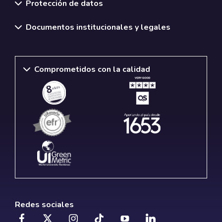
Protección de datos
Documentos institucionales y legales
Comprometidos con la calidad
Redes sociales