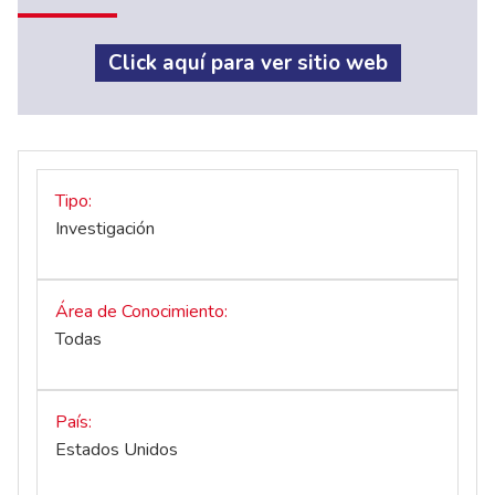
Click aquí para ver sitio web
Tipo
Investigación
Área de Conocimiento
Todas
País
Estados Unidos