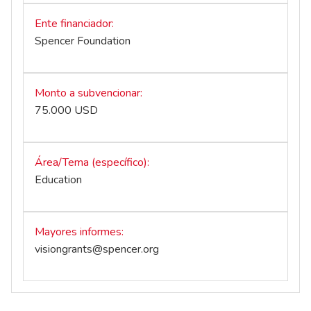
Ente financiador
Spencer Foundation
Monto a subvencionar
75.000 USD
Área/Tema (específico)
Education
Mayores informes
visiongrants@spencer.org