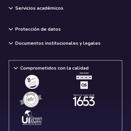
Servicios académicos
Normativas y políticas institucionales
Protección de datos
Documentos institucionales y legales
Comprometidos con la calidad