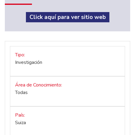
Click aquí para ver sitio web
Tipo
Investigación
Área de Conocimiento
Todas
País
Suiza