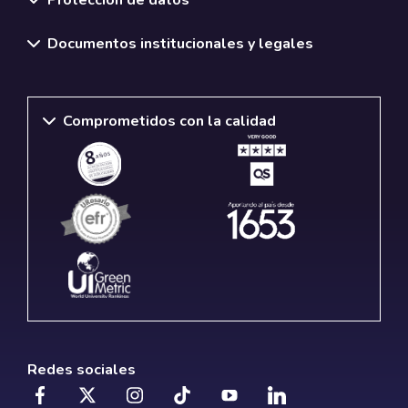
Documentos institucionales y legales
Comprometidos con la calidad
Redes sociales