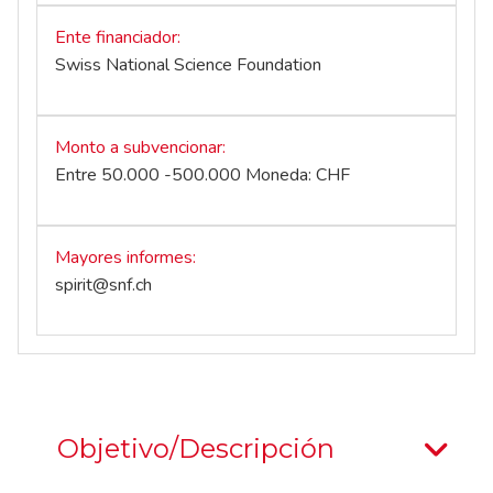
Ente financiador
Swiss National Science Foundation
Monto a subvencionar
Entre 50.000 -500.000 Moneda: CHF
Mayores informes
spirit@snf.ch
Objetivo/Descripción