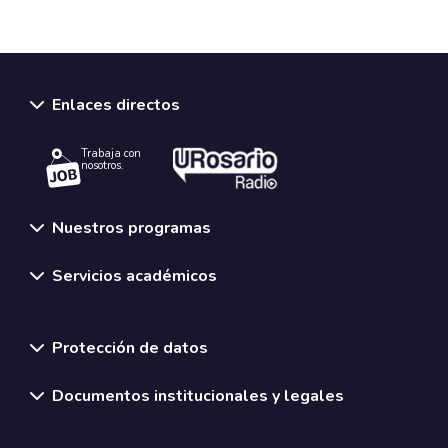
Enlaces directos
Trabaja con
nosotros.
Nuestros programas
Servicios académicos
Normativas y políticas institucionales
Protección de datos
Documentos institucionales y legales