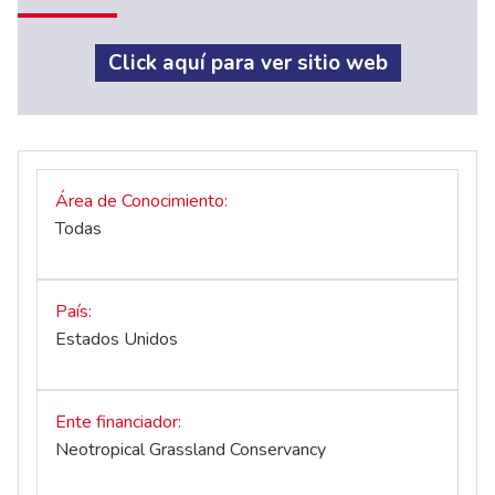
Click aquí para ver sitio web
Área de Conocimiento
Todas
País
Estados Unidos
Ente financiador
Neotropical Grassland Conservancy