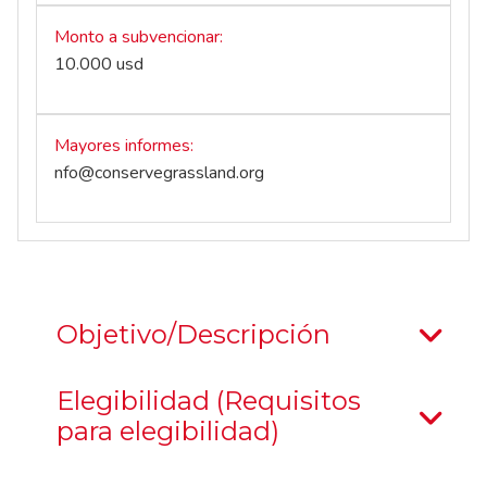
Monto a subvencionar
10.000 usd
Mayores informes
nfo@conservegrassland.org
Objetivo/Descripción
Elegibilidad (Requisitos
para elegibilidad)