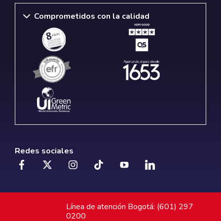
Comprometidos con la calidad
Redes sociales
Línea de atención Bogotá: (601) 297
0200