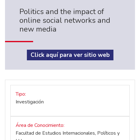
Politics and the impact of
online social networks and
new media
Click aquí para ver sitio web
Tipo
Investigación
Área de Conocimiento
Facultad de Estudios Internacionales, Políticos y