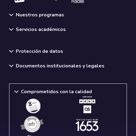
Nuestros programas
Servicios académicos
Normativas y políticas institucionales
Protección de datos
Documentos institucionales y legales
Comprometidos con la calidad