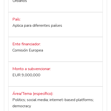
Urbanos
País
Aplica para diferentes países
Ente financiador
Comisión Europea
Monto a subvencionar
EUR 9,000,000
Área/Tema (específico)
Politics; social media; internet-based platforms;
democracy