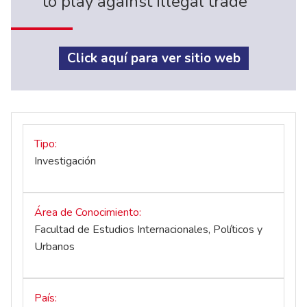
to play against illegal trade
Click aquí para ver sitio web
Tipo
Investigación
Área de Conocimiento
Facultad de Estudios Internacionales, Políticos y
Urbanos
País