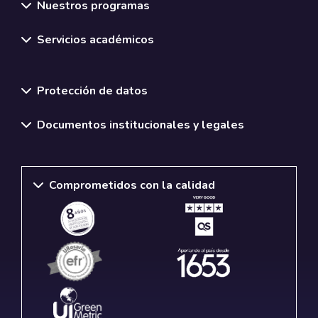
Nuestros programas
Servicios académicos
Normativas y políticas institucionales
Protección de datos
Documentos institucionales y legales
Comprometidos con la calidad