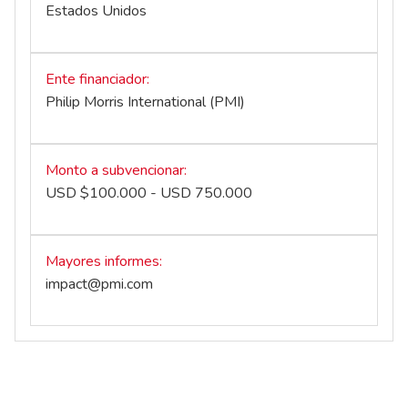
Estados Unidos
Ente financiador
Philip Morris International (PMI)
Monto a subvencionar
USD $100.000 - USD 750.000
Mayores informes
impact@pmi.com