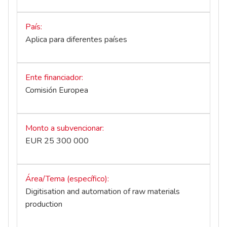
País
Aplica para diferentes países
Ente financiador
Comisión Europea
Monto a subvencionar
EUR 25 300 000
Área/Tema (específico)
Digitisation and automation of raw materials
production