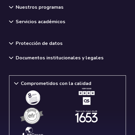
Nuestros programas
Servicios académicos
Normativas y políticas institucionales
Protección de datos
Documentos institucionales y legales
Comprometidos con la calidad