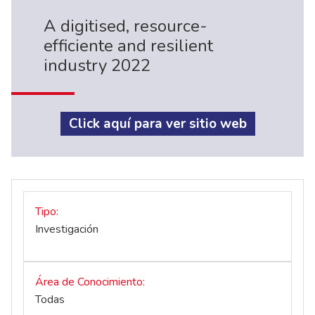
A digitised, resource-
efficiente and resilient
industry 2022
Click aquí para ver sitio web
Tipo
Investigación
Área de Conocimiento
Todas