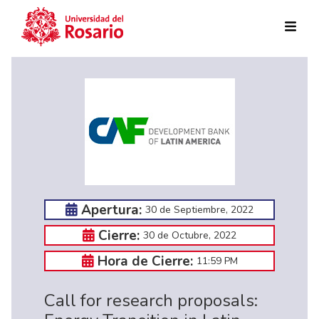
Pasar al contenido principal
Apertura:
30 de Septiembre, 2022
Cierre:
30 de Octubre, 2022
Hora de Cierre:
11:59 PM
Call for research proposals: