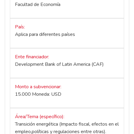
Facultad de Economía
País
Aplica para diferentes países
Ente financiador
Development Bank of Latin America (CAF)
Monto a subvencionar
15.000 Moneda: USD
Área/Tema (específico)
Transición energética (Impacto fiscal, efectos en el
empleo,políticas y regulaciones entre otras).