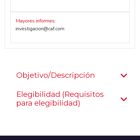
Mayores informes
investigacion@caf.com
Objetivo/Descripción
Elegibilidad (Requisitos
para elegibilidad)