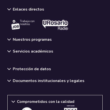
Enlaces directos
Trabaja con
nosotros.
Nuestros programas
Servicios académicos
Normativas y políticas institucionales
Protección de datos
Documentos institucionales y legales
Comprometidos con la calidad