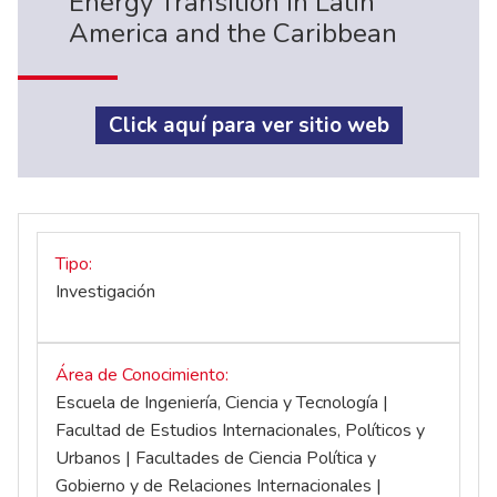
Energy Transition in Latin
America and the Caribbean
Click aquí para ver sitio web
Tipo
Investigación
Área de Conocimiento
Escuela de Ingeniería, Ciencia y Tecnología |
Facultad de Estudios Internacionales, Políticos y
Urbanos | Facultades de Ciencia Política y
Gobierno y de Relaciones Internacionales |