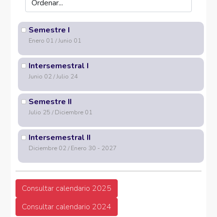
Semestre I
Enero 01 / Junio 01
Intersemestral I
Junio 02 / Julio 24
Semestre II
Julio 25 / Diciembre 01
Intersemestral II
Diciembre 02 / Enero 30 - 2027
Consultar calendario 2025
Consultar calendario 2024