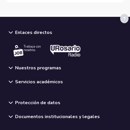
Enlaces directos
Trabaja con
nosotros.
Nuestros programas
Servicios académicos
Normativas y políticas institucionales
Protección de datos
Documentos institucionales y legales