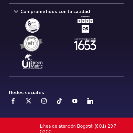
Comprometidos con la calidad
Redes sociales
Línea de atención Bogotá: (601) 297
0200