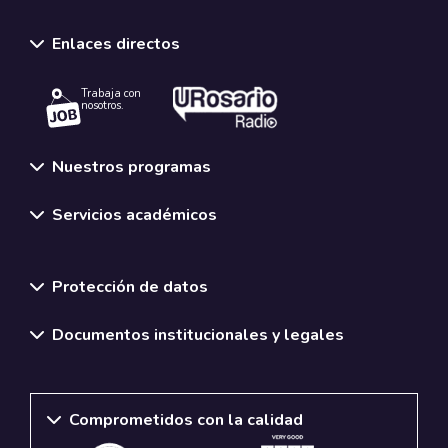
Enlaces directos
Trabaja con
nosotros.
Nuestros programas
Servicios académicos
Normativas y políticas institucionales
Protección de datos
Documentos institucionales y legales
Comprometidos con la calidad