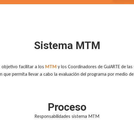
Sistema MTM
objetivo facilitar a los
MTM
y los Coordinadores de GuiARTE de las 
 que permita llevar a cabo la evaluación del programa por medio de
Proceso
Responsabilidades sistema MTM