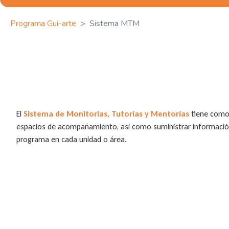
Programa Gui-arte
Sistema MTM
El
Sistema de Monitorias, Tutorías y Mentorías
tiene como 
espacios de acompañamiento, así como suministrar información
programa en cada unidad o área.