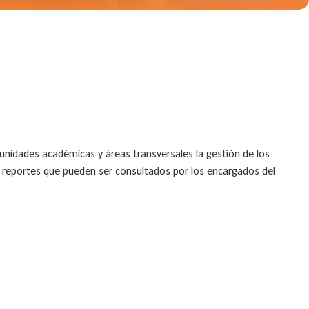
unidades académicas y áreas transversales la gestión de los
 reportes que pueden ser consultados por los encargados del