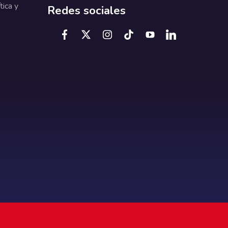
tica y
Redes sociales