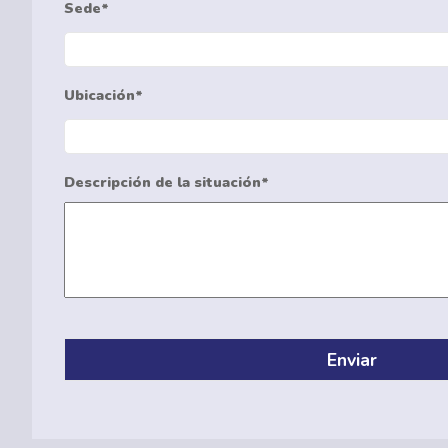
Sede*
Ubicación*
Descripción de la situación*