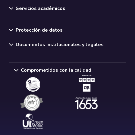
Servicios académicos
Normativas y políticas institucionales
Protección de datos
Documentos institucionales y legales
Comprometidos con la calidad