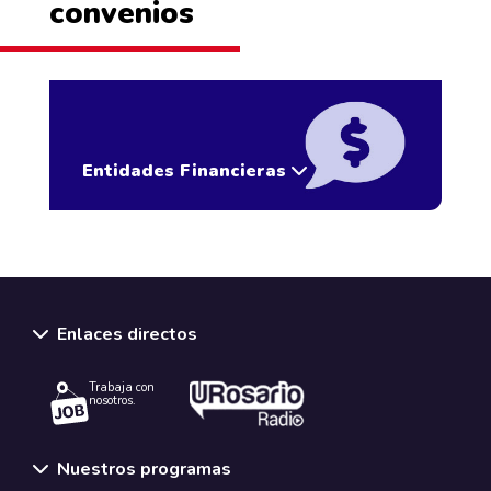
convenios
Entidades Financieras
Enlaces directos
Trabaja con
nosotros.
Nuestros programas