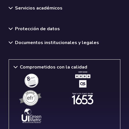
Servicios académicos
Normativas y políticas institucionales
Protección de datos
Documentos institucionales y legales
Comprometidos con la calidad