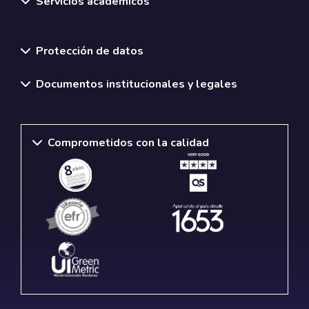
Servicios académicos
Normativas y políticas institucionales
Protección de datos
Documentos institucionales y legales
Comprometidos con la calidad