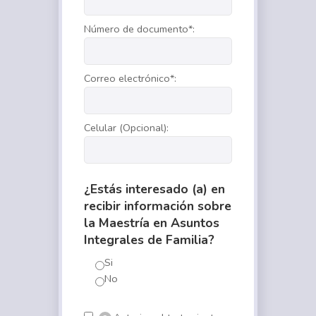
Número de documento*:
Correo electrónico*:
Celular (Opcional):
¿Estás interesado (a) en
recibir información sobre
la Maestría en Asuntos
Integrales de Familia?
Si
No