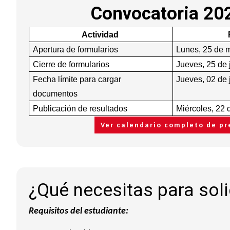
Convocatoria 20
Actividad
Apertura de formularios
Lunes, 25 de 
Cierre de formularios
Jueves, 25 de 
Fecha límite para cargar
Jueves, 02 de 
documentos
Publicación de resultados
Miércoles, 22 
Ver calendario completo de p
¿Qué necesitas para solic
Requisitos del estudiante: