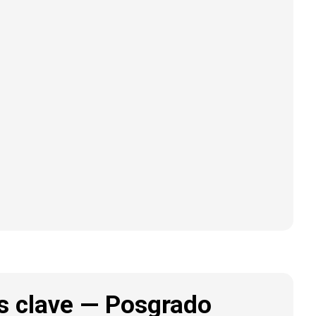
s clave — Posgrado