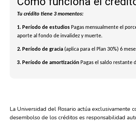
Cómo funciona el crédit
Tu crédito tiene 3 momentos:
1. Período de estudios
Pagas mensualmente el porce
aporte al fondo de invalidez y muerte.
2. Período de gracia
(aplica para el Plan 30%) 6 mes
3. Período de amortización
Pagas el saldo restante d
La Universidad del Rosario actúa exclusivamente com
desembolso de los créditos es responsabilidad aut