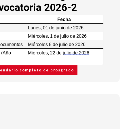
vocatoria 2026-2
Fecha
Lunes, 01 de junio de 2026
Miércoles, 1 de julio de 2026
 documentos
Miércoles 8 de julio de 2026
s (Año
Miércoles, 22 de
julio de 2026
lendario completo de prosgrado