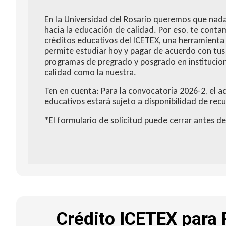
En la Universidad del Rosario queremos que nad
hacia la educación de calidad. Por eso, te cont
créditos educativos del ICETEX, una herramienta 
permite estudiar hoy y pagar de acuerdo con tus 
programas de pregrado y posgrado en institucion
calidad como la nuestra.
Ten en cuenta: Para la convocatoria 2026-2, el ac
educativos estará sujeto a disponibilidad de recu
*El formulario de solicitud puede cerrar antes de
Crédito ICETEX para