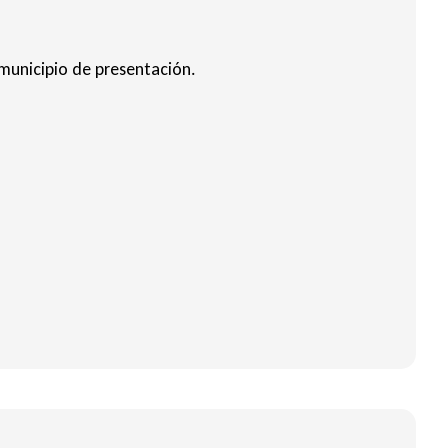
 municipio de presentación.