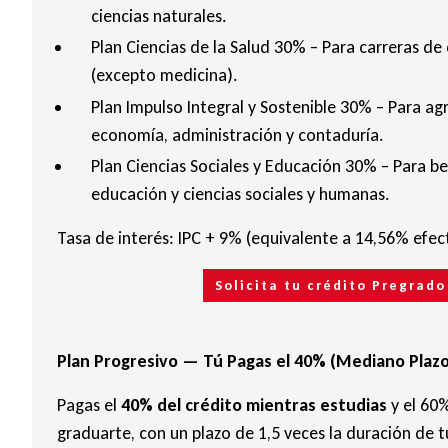
ciencias naturales.
Plan Ciencias de la Salud 30% – Para carreras de 
(excepto medicina).
Plan Impulso Integral y Sostenible 30% – Para ag
economía, administración y contaduría.
Plan Ciencias Sociales y Educación 30% – Para bel
educación y ciencias sociales y humanas.
Tasa de interés: IPC + 9% (equivalente a 14,56% efec
Solicita tu crédito Pregrad
Plan Progresivo — Tú Pagas el 40% (Mediano Plazo
Pagas el
40% del crédito mientras estudias
y el 60
graduarte, con un plazo de 1,5 veces la duración de t