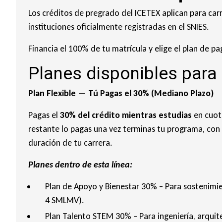
Los créditos de pregrado del ICETEX aplican para carr
instituciones oficialmente registradas en el SNIES.
Financia el 100% de tu matrícula y elige el plan de 
Planes disponibles para
Plan Flexible — Tú Pagas el 30% (Mediano Plazo)
Pagas el
30% del crédito mientras estudias
en cuot
restante lo pagas una vez terminas tu programa, con 
duración de tu carrera.
Planes dentro de esta línea:
Plan de Apoyo y Bienestar 30% – Para sostenimie
4 SMLMV).
Plan Talento STEM 30% – Para ingeniería, arquit