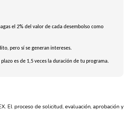
pagas el 2% del valor de cada desembolso como
to, pero sí se generan intereses.
 plazo es de 1,5 veces la duración de tu programa.
X. El proceso de solicitud, evaluación, aprobación y