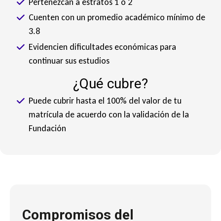
Pertenezcan a estratos 1 o 2
Cuenten con un promedio académico mínimo de
3.8
Evidencien dificultades económicas para
continuar sus estudios
¿Qué cubre?
Puede cubrir hasta el 100% del valor de tu
matrícula de acuerdo con la validación de la
Fundación
Compromisos del