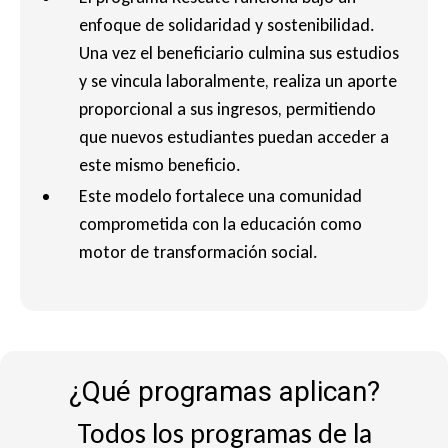
enfoque de solidaridad y sostenibilidad.
Una vez el beneficiario culmina sus estudios
y se vincula laboralmente, realiza un aporte
proporcional a sus ingresos, permitiendo
que nuevos estudiantes puedan acceder a
este mismo beneficio.
Este modelo fortalece una comunidad
comprometida con la educación como
motor de transformación social.
¿Qué programas aplican?
Todos los programas de la