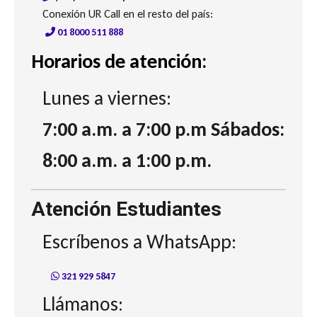
Conexión UR Call en el resto del país:
01 8000 511 888
Horarios de atención:
Lunes a viernes:
7:00 a.m. a 7:00 p.m Sábados:
8:00 a.m. a 1:00 p.m.
Atención Estudiantes
Escríbenos a WhatsApp:
321 929 5847
Llámanos: