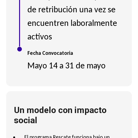
de retribución una vez se
encuentren laboralmente
activos
Fecha Convocatoria
Mayo 14 a 31 de mayo
Un modelo con impacto
social
El programa Rescate funciona bajo un