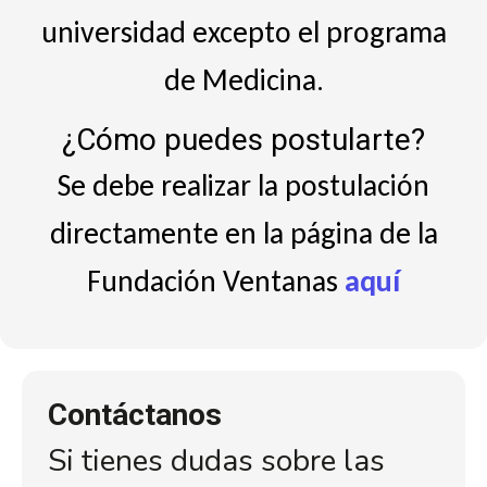
universidad excepto el programa
de Medicina.
¿Cómo puedes postularte?
Se debe realizar la postulación
directamente en la
página de la
Fundación Ventanas
aquí
Contáctanos
Si tienes dudas sobre las