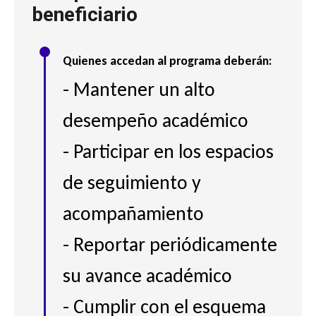
beneficiario
Quienes accedan al programa deberán:
- Mantener un alto
desempeño académico
- Participar en los espacios
de seguimiento y
acompañamiento
- Reportar periódicamente
su avance académico
- Cumplir con el esquema