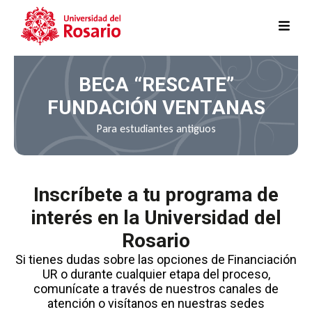
Pasar al contenido principal
BECA “RESCATE”
FUNDACIÓN VENTANAS
Para estudiantes antiguos
Inscríbete a tu programa de
interés en la Universidad del
Rosario
Si tienes dudas sobre las opciones de Financiación
UR o durante cualquier etapa del proceso,
comunícate a través de nuestros canales de
atención o visítanos en nuestras sedes