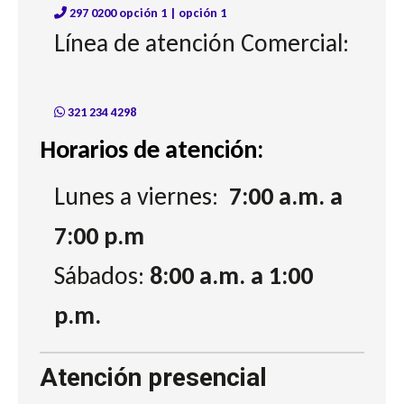
297 0200 opción 1 | opción 1
Línea de atención Comercial:
321 234 4298
Horarios de atención:
Lunes a viernes:
7:00 a.m. a
7:00 p.m
Sábados:
8:00 a.m. a 1:00
p.m.
Atención presencial