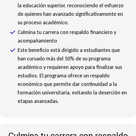
la educación superior, reconociendo el esfuerzo
de quienes han avanzado significativamente en
su proceso académico.
Culmina tu carrera con respaldo financiero y
acompañamiento
Este beneficio está dirigido a estudiantes que
han cursado más del 50% de su programa
académico y requieren apoyo para finalizar sus
estudios. El programa ofrece un respaldo
económico que permite dar continuidad a la
formación universitaria, evitando la deserción en
etapas avanzadas.
Culmina tu carrera con respaldo