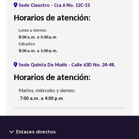
Sede Claustro - Cra 6 No. 12C-13
Horarios de atención:
Lunes a viernes:
8:00 a.m. a 5:00 p.m
Sábados:
8:00 a.m. a 1:00 p.m.
Sede Quinta De Mutis - Calle 63D No. 24-48.
Horarios de atención:
Martes, miércoles y viernes:
7:00 a.m. a 4:00 p.m
Enlaces directos