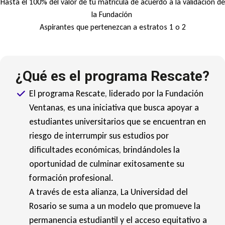
Hasta el 100% del valor de tu matrícula de acuerdo a la validación de
la Fundación
Aspirantes que pertenezcan a estratos 1 o 2
¿Qué es el programa Rescate?
El programa Rescate, liderado por la Fundación
Ventanas, es una iniciativa que busca apoyar a
estudiantes universitarios que se encuentran en
riesgo de interrumpir sus estudios por
dificultades económicas, brindándoles la
oportunidad de culminar exitosamente su
formación profesional.
A través de esta alianza, La Universidad del
Rosario se suma a un modelo que promueve la
permanencia estudiantil y el acceso equitativo a