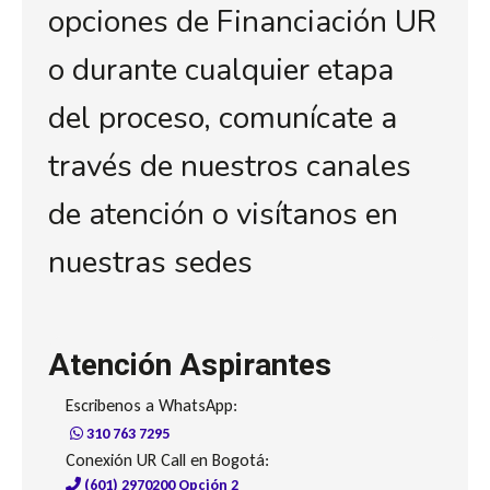
opciones de Financiación UR
o durante cualquier etapa
del proceso, comunícate a
través de nuestros canales
de atención o visítanos en
nuestras sedes
Atención Aspirantes
Escribenos a WhatsApp:
310 763 7295
Conexión UR Call en Bogotá:
(601) 2970200 Opción 2