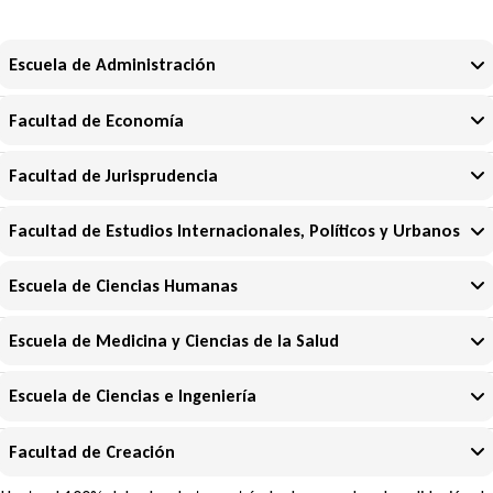
Escuela de Administración
Facultad de Economía
Facultad de Jurisprudencia
Facultad de Estudios Internacionales, Políticos y Urbanos
Escuela de Ciencias Humanas
Escuela de Medicina y Ciencias de la Salud
Escuela de Ciencias e Ingeniería
Facultad de Creación