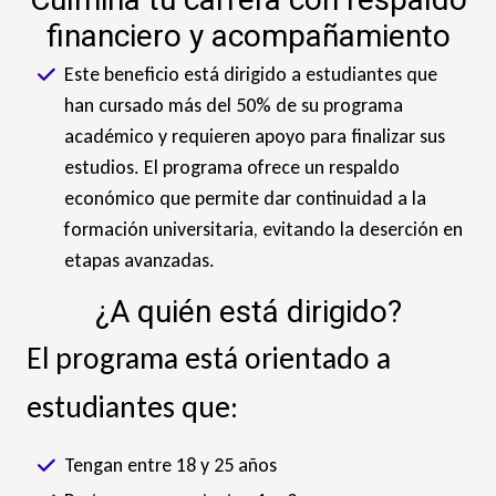
financiero y acompañamiento
Este beneficio está dirigido a estudiantes que
han cursado más del 50% de su programa
académico y requieren apoyo para finalizar sus
estudios. El programa ofrece un respaldo
económico que permite dar continuidad a la
formación universitaria, evitando la deserción en
etapas avanzadas.
¿A quién está dirigido?
El programa está orientado a
estudiantes que:
Tengan entre 18 y 25 años