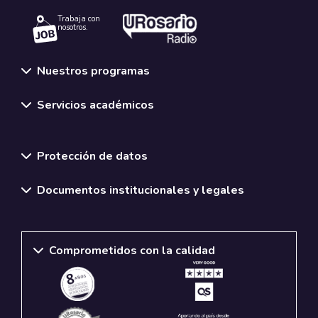
Trabaja con
nosotros.
Nuestros programas
Servicios académicos
Normativas y políticas institucionales
Protección de datos
Documentos institucionales y legales
Comprometidos con la calidad