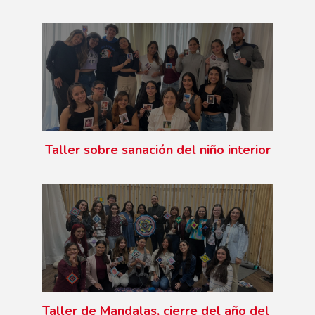
Taller sobre sanación del niño interior
Taller de Mandalas, cierre del año del