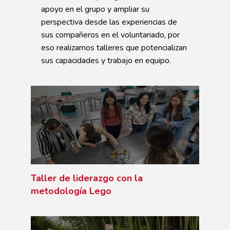
apoyo en el grupo y ampliar su
perspectiva desde las experiencias de
sus compañeros en el voluntariado, por
eso realizamos talleres que potencializan
sus capacidades y trabajo en equipo.
Taller de liderazgo con la
metodología Lego