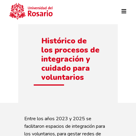
Pasar al contenido principal
Histórico de
los procesos de
integración y
cuidado para
voluntarios
Entre los años 2023 y 2025 se
facilitaron espacios de integración para
los voluntarios, para gestar redes de