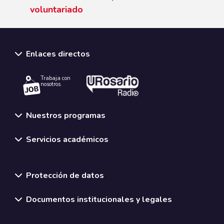
voluntariado
Enlaces directos
Trabaja con
nosotros.
Nuestros programas
Servicios académicos
Normativas y políticas institucionales
Protección de datos
Documentos institucionales y legales