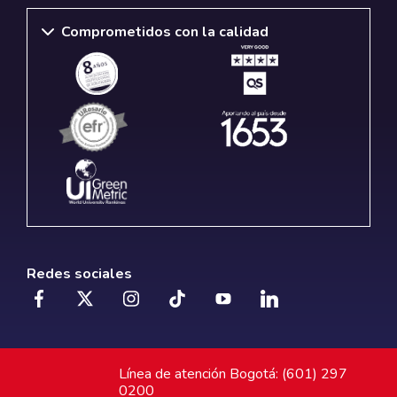
Comprometidos con la calidad
Redes sociales
Línea de atención Bogotá: (601) 297
0200