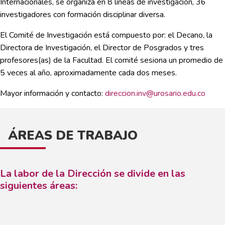
Internacionales, se organiza en 8 líneas de investigación, 36
investigadores con formación disciplinar diversa.
El Comité de Investigación está compuesto por: el Decano, la
Directora de Investigación, el Director de Posgrados y tres
profesores(as) de la Facultad. El comité sesiona un promedio de
5 veces al año, aproximadamente cada dos meses.
Mayor información y contacto:
direccion.inv@urosario.edu.co
ÁREAS DE TRABAJO
La labor de la Dirección se divide en las
siguientes áreas: