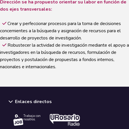
Dirección se ha propuesto orientar su labor en función de
dos ejes transversales:
Crear y perfeccionar procesos para la toma de decisiones
concernientes a la búsqueda y asignación de recursos para el
desarrollo de proyectos de investigación.
Robustecer la actividad de investigación mediante el apoyo a
investigadores en la búsqueda de recursos, formulación de
proyectos y postulación de propuestas a fondos internos,
nacionales e internacionales.
Enlaces directos
Trabaja con
nosotros.