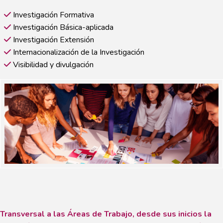
Investigación Formativa
Investigación Básica-aplicada
Investigación Extensión
Internacionalización de la Investigación
Visibilidad y divulgación
Transversal a las Áreas de Trabajo, desde sus inicios la