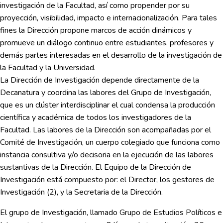
investigación de la Facultad, así como propender por su
proyección, visibilidad, impacto e internacionalización. Para tales
fines la Dirección propone marcos de acción dinámicos y
promueve un diálogo continuo entre estudiantes, profesores y
demás partes interesadas en el desarrollo de la investigación de
la Facultad y la Universidad.
La Dirección de Investigación depende directamente de la
Decanatura y coordina las labores del Grupo de Investigación,
que es un clúster interdisciplinar el cual condensa la producción
científica y académica de todos los investigadores de la
Facultad. Las labores de la Dirección son acompañadas por el
Comité de Investigación, un cuerpo colegiado que funciona como
instancia consultiva y/o decisoria en la ejecución de las labores
sustantivas de la Dirección. El Equipo de la Dirección de
Investigación está compuesto por: el Director, los gestores de
Investigación (2), y la Secretaria de la Dirección.
El grupo de Investigación, llamado Grupo de Estudios Políticos e