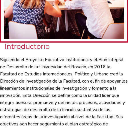
Introductorio
Siguiendo el Proyecto Educativo Institucional y el Plan Integral
de Desarrollo de la Universidad del Rosario, en 2016 la
Facultad de Estudios Internacionales, Político y Urbano creó la
Dirección de Investigación de la Facultad, con el fin de apoyar los
lineamientos institucionales de investigación y fomento a la
innovación. Esta Dirección se define como la unidad líder que
integra, asesora, promueve y define los procesos, actividades y
estrategias de desarrollo de la función sustantiva de las
diferentes áreas de la investigación al nivel de la Facultad. Sus
objetivos son hacer seguimiento al plan estratégico de