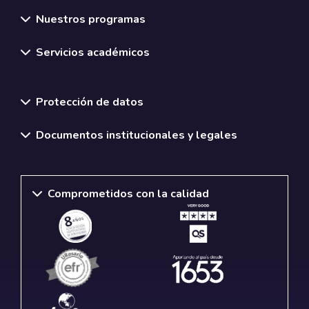
Nuestros programas
Servicios académicos
Normativas y políticas institucionales
Protección de datos
Documentos institucionales y legales
Comprometidos con la calidad