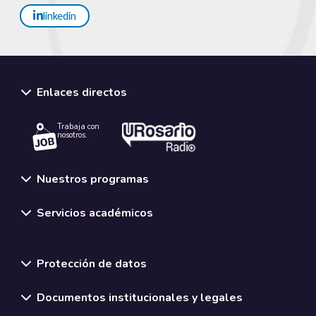
linkedin
Enlaces directos
Trabaja con
nosotros.
Nuestros programas
Servicios académicos
Normativas y políticas institucionales
Protección de datos
Documentos institucionales y legales