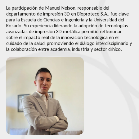
La participación de Manuel Nelson, responsable del
departamento de impresión 3D en Bioprotece S.A., fue clave
para la Escuela de Ciencias e Ingeniería y la Universidad del
Rosario. Su experiencia liderando la adopción de tecnologías
avanzadas de impresión 3D metálica permitió reflexionar
sobre el impacto real de la innovación tecnológica en el
cuidado de la salud, promoviendo el diálogo interdisciplinario y
la colaboración entre academia, industria y sector clínico.