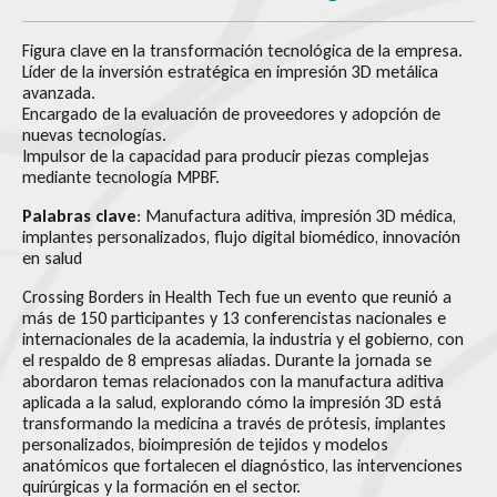
Figura clave en la transformación tecnológica de la empresa.
Líder de la inversión estratégica en impresión 3D metálica
avanzada.
Encargado de la evaluación de proveedores y adopción de
nuevas tecnologías.
Impulsor de la capacidad para producir piezas complejas
mediante tecnología MPBF.
Palabras clave
: Manufactura aditiva, impresión 3D médica,
implantes personalizados, flujo digital biomédico, innovación
en salud
Crossing Borders in Health Tech fue un evento que reunió a
más de 150 participantes y 13 conferencistas nacionales e
internacionales de la academia, la industria y el gobierno, con
el respaldo de 8 empresas aliadas. Durante la jornada se
abordaron temas relacionados con la manufactura aditiva
aplicada a la salud, explorando cómo la impresión 3D está
transformando la medicina a través de prótesis, implantes
personalizados, bioimpresión de tejidos y modelos
anatómicos que fortalecen el diagnóstico, las intervenciones
quirúrgicas y la formación en el sector.