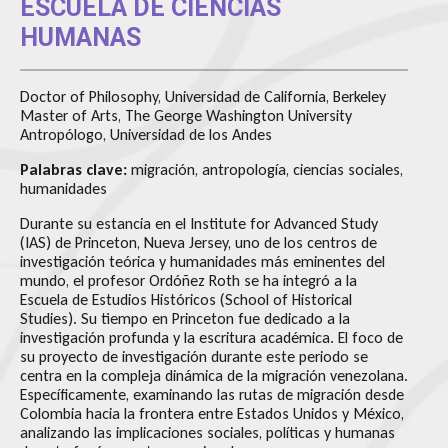
ESCUELA DE CIENCIAS
HUMANAS
Doctor of Philosophy, Universidad de California, Berkeley
Master of Arts, The George Washington University
Antropólogo, Universidad de los Andes
Palabras clave:
migración, antropología, ciencias sociales,
humanidades
Durante su estancia en el Institute for Advanced Study
(IAS) de Princeton, Nueva Jersey, uno de los centros de
investigación teórica y humanidades más eminentes del
mundo, el profesor Ordóñez Roth se ha integró a la
Escuela de Estudios Históricos (School of Historical
Studies). Su tiempo en Princeton fue dedicado a la
investigación profunda y la escritura académica. El foco de
su proyecto de investigación durante este periodo se
centra en la compleja dinámica de la migración venezolana.
Específicamente, examinando las rutas de migración desde
Colombia hacia la frontera entre Estados Unidos y México,
analizando las implicaciones sociales, políticas y humanas