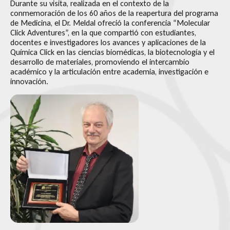
Durante su visita, realizada en el contexto de la
conmemoración de los 60 años de la reapertura del programa
de Medicina, el Dr. Meldal ofreció la conferencia “Molecular
Click Adventures”, en la que compartió con estudiantes,
docentes e investigadores los avances y aplicaciones de la
Química Click en las ciencias biomédicas, la biotecnología y el
desarrollo de materiales, promoviendo el intercambio
académico y la articulación entre academia, investigación e
innovación.