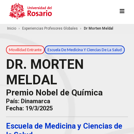
Pasar al contenido principal
Inicio
Experiencias Profesores Globales
Dr Morten Meldal
Movilidad Entrante
Escuela De Medicina Y Ciencias De La Salud
DR. MORTEN
MELDAL
Premio Nobel de Química
País: Dinamarca
Fecha: 19/3/2025
Escuela de Medicina y Ciencias de