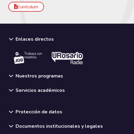
Curriculum
Enlaces directos
Trabaja con
nosotros.
Nuestros programas
Servicios académicos
Normativas y políticas institucionales
Protección de datos
Documentos institucionales y legales