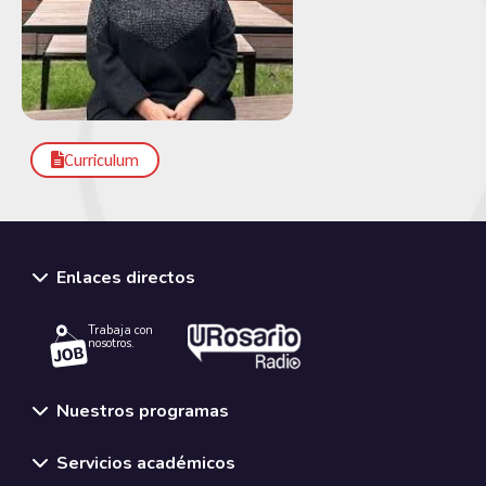
Curriculum
Enlaces directos
Trabaja con
nosotros.
Nuestros programas
Servicios académicos