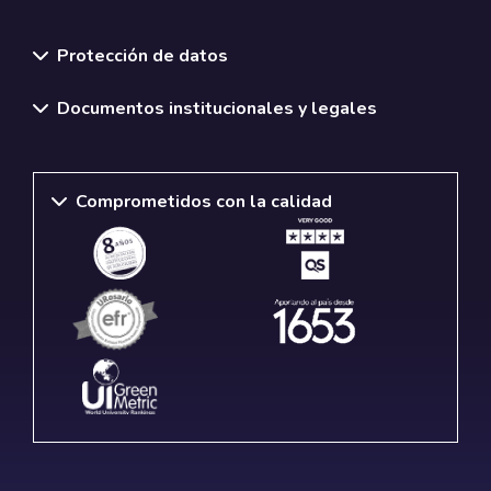
Normativas y políticas institucionales
Protección de datos
Documentos institucionales y legales
Comprometidos con la calidad