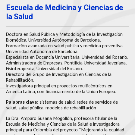
Escuela de Medicina y Ciencias de
la Salud
Doctora en Salud Pública y Metodología de la Investigación
Biomédica, Universidad Autónoma de Barcelona.
Formación avanzada en salud pública y medicina preventiva,
Universidad Autónoma de Barcelona.
Especialista en Docencia Universitaria, Universidad del Rosario.
Administradora de Empresas, Pontificia Universidad Javeriana.
Fisioterapeuta, Universidad del Rosario.
Directora del Grupo de Investigación en Ciencias de la
Rehabilitación.
Investigadora principal en proyectos multicéntricos en
América Latina, con financiamiento de la Unión Europea.
Palabras clave:
sistemas de salud, redes de servicios de
salud, salud pública, modelos de rehabilitación
La Dra. Amparo Susana Mogollón, profesora titular de la
Escuela de Medicina y Ciencias de la Salud e investigadora
principal para Colombia del proyecto “Mejorando la equidad