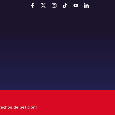
rechos de petición)