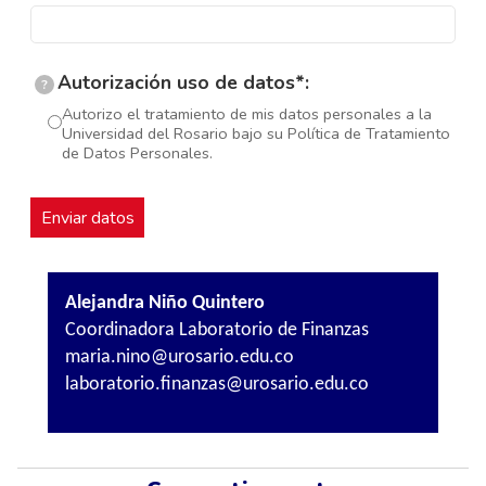
Autorización uso de datos*:
?
Autorizo el tratamiento de mis datos personales a la
Universidad del Rosario bajo su Política de Tratamiento
de Datos Personales.
Alejandra Niño Quintero
Coordinadora Laboratorio de Finanzas
maria.nino@urosario.edu.co
laboratorio.finanzas@urosario.edu.co