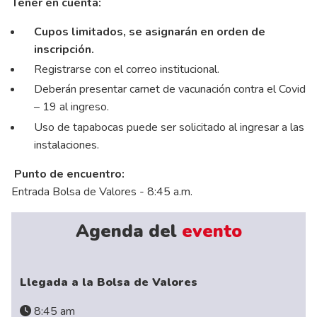
Tener en cuenta:
Cupos limitados, se asignarán en orden de
inscripción.
Registrarse con el correo institucional.
Deberán presentar carnet de vacunación contra el Covid
– 19 al ingreso.
Uso de tapabocas puede ser solicitado al ingresar a las
instalaciones.
Punto de encuentro:
Entrada Bolsa de Valores - 8:45 a.m.
Agenda del
evento
Llegada a la Bolsa de Valores
8:45 am