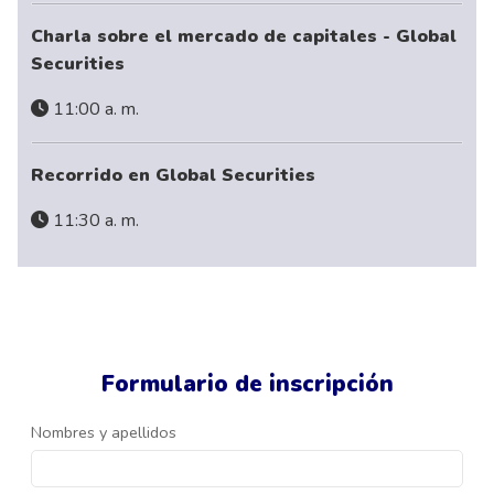
Charla sobre el mercado de capitales - Global
Securities
11:00 a. m.
Recorrido en Global Securities
11:30 a. m.
Formulario de inscripción
Nombres y apellidos