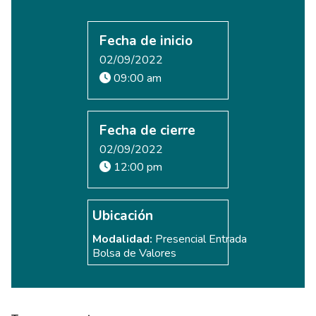
Fecha de inicio
02/09/2022
09:00 am
Fecha de cierre
02/09/2022
12:00 pm
Ubicación
Modalidad:
Presencial Entrada
Bolsa de Valores