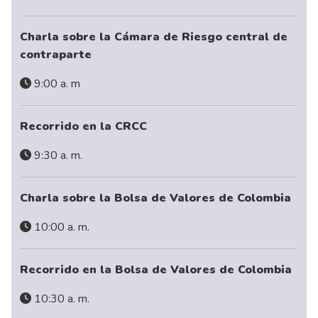
Charla sobre la Cámara de Riesgo central de
contraparte
9:00 a. m
Recorrido en la CRCC
9:30 a. m.
Charla sobre la Bolsa de Valores de Colombia
10:00 a. m.
Recorrido en la Bolsa de Valores de Colombia
10:30 a. m.