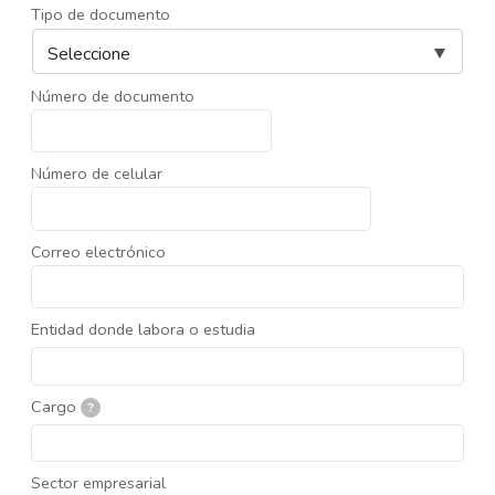
Tipo de documento
Número de documento
Número de celular
Correo electrónico
Entidad donde labora o estudia
Cargo
?
Sector empresarial