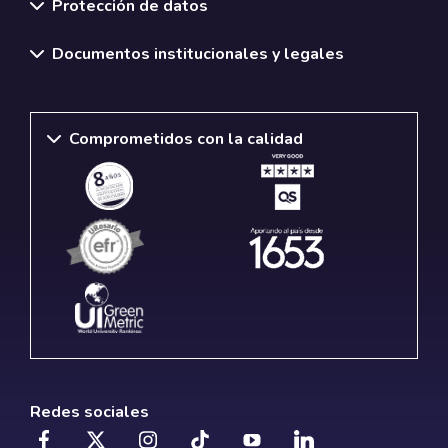
Protección de datos
Documentos institucionales y legales
Comprometidos con la calidad
Redes sociales