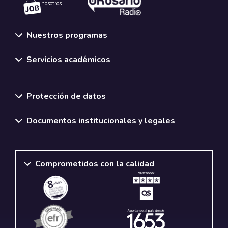
nosotros.
Nuestros programas
Servicios académicos
Normativas y políticas institucionales
Protección de datos
Documentos institucionales y legales
Comprometidos con la calidad