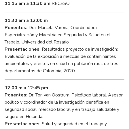
11:15 am a 11:30 am
RECESO
11:30 am a 12:00 m
Ponentes:
Dra. Marcela Varona, Coordinadora
Especialización y Maestría en Seguridad y Salud en el
Trabajo, Universidad del Rosario
Presentaciones:
Resultados proyecto de investigación:
Evaluación de la exposición a mezclas de contaminantes
ambientales y efectos en salud en población rural de tres
departamentos de Colombia, 2020
12:00 m a 12:45 pm
Ponentes:
Dr. Ton van Oostrum. Psicólogo laboral. Asesor
político y coordinador de la investigación científica en
seguridad social, mercado laboral y en trabajo saludable y
seguro en Holanda.
Presentaciones:
Salud y seguridad en el trabajo y