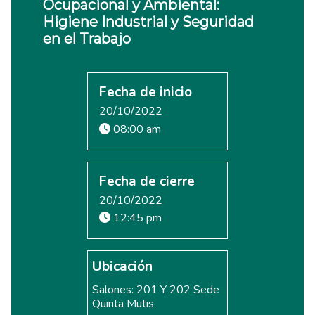
Ocupacional y Ambiental:
Higiene Industrial y Seguridad
en el Trabajo
Fecha de inicio
20/10/2022
08:00 am
Fecha de cierre
20/10/2022
12:45 pm
Ubicación
Salones: 201 Y 202 Sede
Quinta Mutis