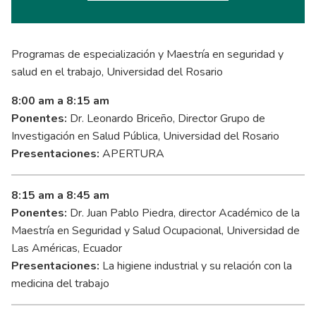
Programas de especialización y Maestría en seguridad y
salud en el trabajo, Universidad del Rosario
8:00 am a 8:15 am​
Ponentes:
Dr. Leonardo Briceño, Director Grupo de
Investigación en Salud Pública, Universidad del Rosario
Presentaciones:
APERTURA
8:15 am a 8:45 am
Ponentes:
Dr. Juan Pablo Piedra, director Académico de la
Maestría en Seguridad y Salud Ocupacional, Universidad de
Las Américas, Ecuador
Presentaciones:
La higiene industrial y su relación con la
medicina del trabajo