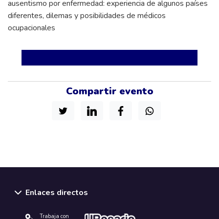
ausentismo por enfermedad: experiencia de algunos países
diferentes, dilemas y posibilidades de médicos
ocupacionales
Compartir evento
Enlaces directos
Trabaja con