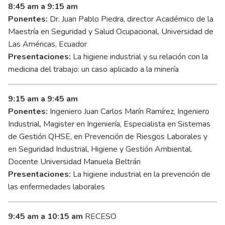
8:45 am a 9:15 am
Ponentes:
Dr. Juan Pablo Piedra, director Académico de la
Maestría en Seguridad y Salud Ocupacional, Universidad de
Las Américas, Ecuador
Presentaciones:
La higiene industrial y su relación con la
medicina del trabajo: un caso aplicado a la minería
9:15 am a 9:45 am
Ponentes:
Ingeniero Juan Carlos Marín Ramírez, Ingeniero
Industrial, Magister en Ingeniería, Especialista en Sistemas
de Gestión QHSE, en Prevención de Riesgos Laborales y
en Seguridad Industrial, Higiene y Gestión Ambiental.
Docente Universidad Manuela Beltrán
Presentaciones:
La higiene industrial en la prevención de
las enfermedades laborales
9:45 am a 10:15 am
RECESO