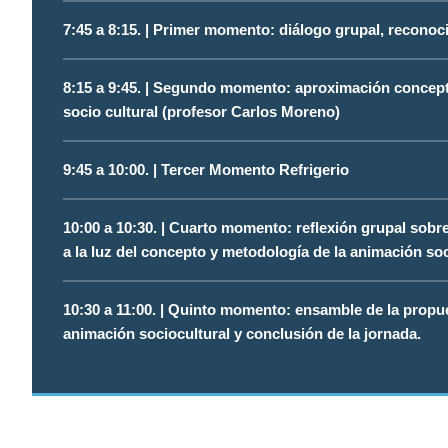
7:45 a 8:15. | Primer momento: diálogo grupal, reconoci
8:15 a 9:45. | Segundo momento: aproximación concept
socio cultural (profesor Carlos Moreno)
9:45 a 10:00. | Tercer Momento Refrigerio
10:00 a 10:30. | Cuarto momento: reflexión grupal sobre
a la luz del concepto y metodología de la animación soc
10:30 a 11:00. | Quinto momento: ensamble de la propue
animación sociocultural y conclusión de la jornada.