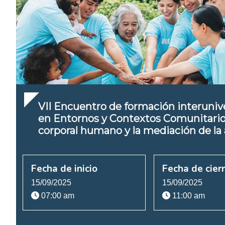
VII Encuentro de formación interunive
en Entornos y Contextos Comunitario
corporal humano y la mediación de la 
Fecha de inicio
Fecha de cier
15/09/2025
15/09/2025
07:00 am
11:00 am