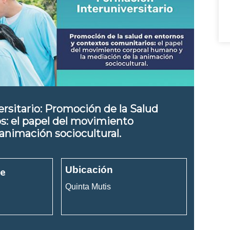
rsitario: Promoción de la Salud
s: el papel del movimiento
animación sociocultural.
Ubicación
re
Quinta Mutis