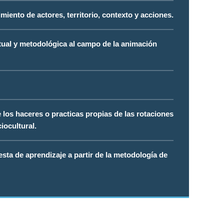
miento de actores, territorio, contexto y acciones.
ual y metodológica al campo de la animación
 los haceres o practicas propias de las rotaciones
iocultural.
sta de aprendizaje a partir de la metodología de