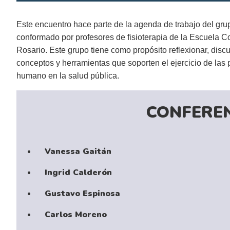
Este encuentro hace parte de la agenda de trabajo del gr
conformado por profesores de fisioterapia de la Escuela C
Rosario. Este grupo tiene como propósito reflexionar, discu
conceptos y herramientas que soporten el ejercicio de las p
humano en la salud pública.
CONFERE
Vanessa Gaitán
Ingrid Calderón
Gustavo Espinosa
Carlos Moreno