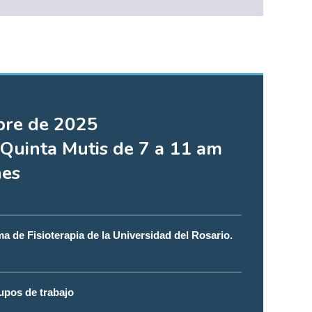
bre de 2025
 Quinta Mutis de 7 a 11 am
nes
a de Fisioterapia de la Universidad del Rosario.
rupos de trabajo