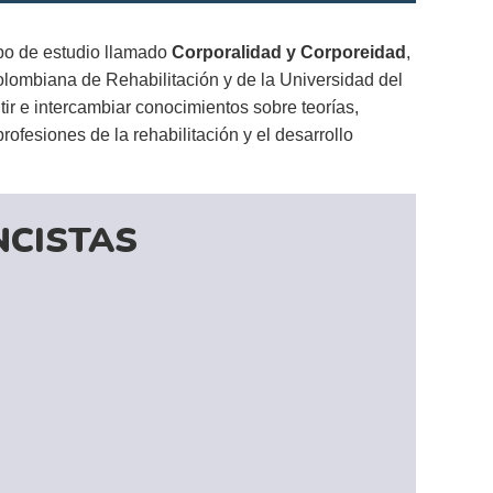
upo de estudio llamado
Corporalidad y Corporeidad
,
olombiana de Rehabilitación y de la Universidad del
tir e intercambiar conocimientos sobre teorías,
rofesiones de la rehabilitación y el desarrollo
NCISTAS