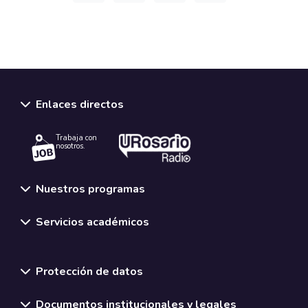
Enlaces directos
Trabaja con
nosotros.
Nuestros programas
Servicios académicos
Normativas y políticas institucionales
Protección de datos
Documentos institucionales y legales