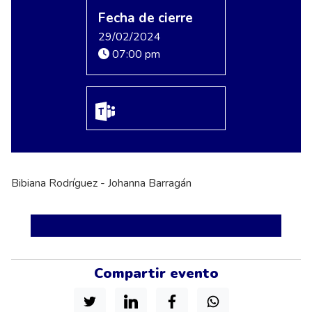
Fecha de cierre
29/02/2024
07:00 pm
Bibiana Rodríguez - Johanna Barragán
Compartir evento