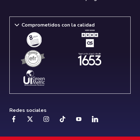
Comprometidos con la calidad
Redes sociales