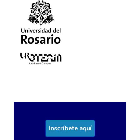
Inscríbete aquí