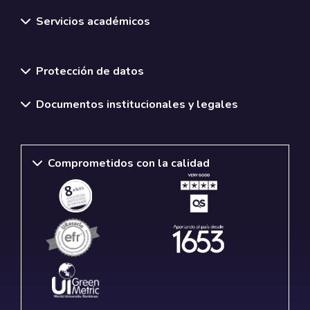
Servicios académicos
Normativas y políticas institucionales
Protección de datos
Documentos institucionales y legales
Comprometidos con la calidad