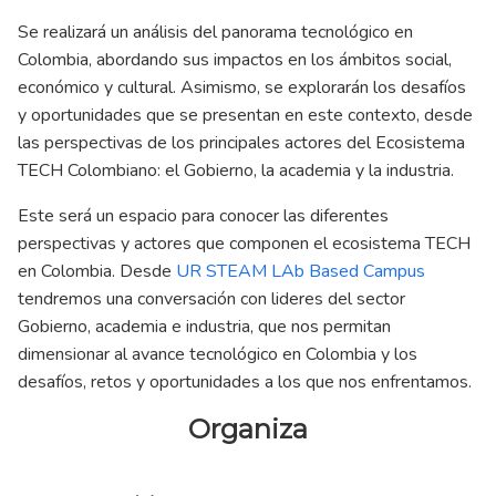
Se realizará un análisis del panorama tecnológico en
Colombia, abordando sus impactos en los ámbitos social,
económico y cultural. Asimismo, se explorarán los desafíos
y oportunidades que se presentan en este contexto, desde
las perspectivas de los principales actores del Ecosistema
TECH Colombiano: el Gobierno, la academia y la industria.
Este será un espacio para conocer las diferentes
perspectivas y actores que componen el ecosistema TECH
en Colombia. Desde
UR STEAM LAb Based Campus
tendremos una conversación con lideres del sector
Gobierno, academia e industria, que nos permitan
dimensionar al avance tecnológico en Colombia y los
desafíos, retos y oportunidades a los que nos enfrentamos.
Organiza