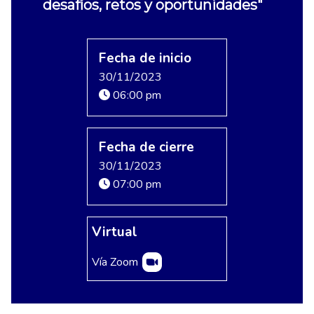
desafíos, retos y oportunidades"
Fecha de inicio
30/11/2023
06:00 pm
Fecha de cierre
30/11/2023
07:00 pm
Virtual
Vía Zoom