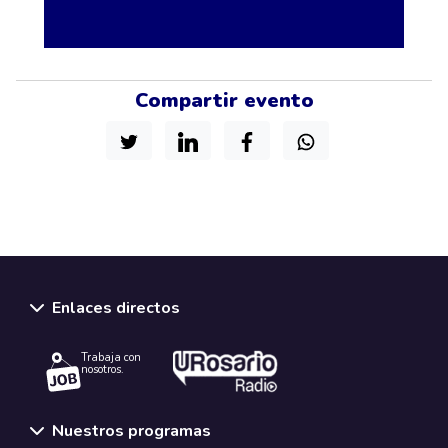
Compartir evento
Enlaces directos
Trabaja con
nosotros.
Nuestros programas