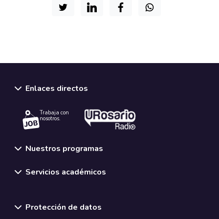
Enlaces directos
Trabaja con
nosotros.
Nuestros programas
Servicios académicos
Normativas y políticas institucionales
Protección de datos