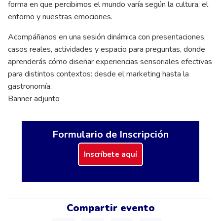
forma en que percibimos el mundo varía según la cultura, el
entorno y nuestras emociones.
Acompáñanos en una sesión dinámica con presentaciones,
casos reales, actividades y espacio para preguntas, donde
aprenderás cómo diseñar experiencias sensoriales efectivas
para distintos contextos: desde el marketing hasta la
gastronomía.
Banner adjunto
Formulario de Inscripción
Inscríbete aquí
Compartir evento