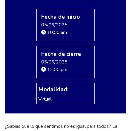
Fecha de inicio
05/06/2025
10:00 am
Fecha de cierre
05/06/2025
12:00 pm
Modalidad:
Virtual
¿Sabías que lo que sentimos no es igual para todos? La