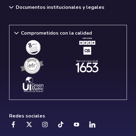
Documentos institucionales y legales
Comprometidos con la calidad
Redes sociales